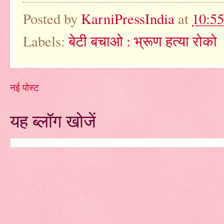
Posted by
KarniPressIndia
at
10:5
Labels:
बेटी बचाओ : भ्रूण हत्या रोको
नई पोस्ट
यह ब्लॉग खोजें