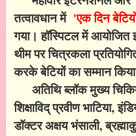
तत्वावधान में
'एक दिन बेटियो
गया। हॉस्पिटल में आयोजित इस 
थीम पर चित्रकला प्रतियोग
करके बेटियों का सम्मान किय
अतिथि ब्लॉक मुख्य चिकित
शिक्षाविद् प्रवीण भाटिया, इ
डॉक्टर अक्षय भंसाली, ब्रह्मा