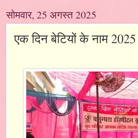
सोमवार, 25 अगस्त 2025
एक दिन बेटियों के नाम 20