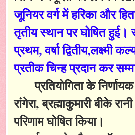
जूनियर वर्ग में हरिका और हिताक
तृतीय स्थान पर घोषित हुई। 
प्रथम, वर्षा द्वितीय,लक्ष्मी 
प्रतीक चिन्ह प्रदान कर सम्
प्रतियोगिता के निर्णायक ड
रांगेरा, ब्रह्माकुमारी बीके रा
परिणाम घोषित किया।