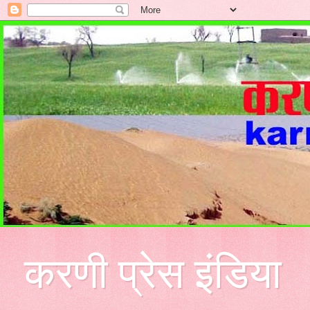
करणी प्रेस इंडिया