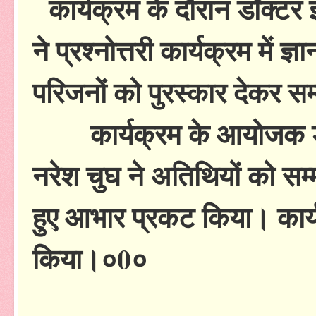
कार्यक्रम के दौरान डॉक्टर इन
ने प्रश्नोत्तरी कार्यक्रम में ज्
परिजनों को पुरस्कार देकर स
कार्यक्रम के आयोजक डॉक्ट
नरेश चुघ ने अतिथियों को सम
हुए आभार प्रकट किया। कार्
किया।०0०