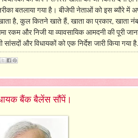
तरीका बतलाया गया है। बीजेपी नेताओं को इस ब्यौरे में 
 खाता है, कुल कितने खाते हैं, खाता का प्रकार, खाता न
क जमा रकम और निजी या व्यावसायिक आमदनी की पूरी जान
 सांसदों और विधायकों को एक निर्देश जारी किया गया है
क बैंक बैलेंस सौंपें।