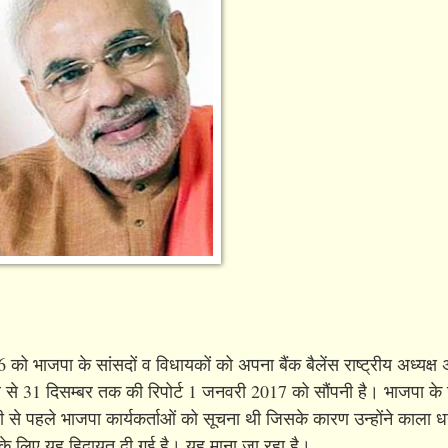
16 को भाजपा के सांसदों व विधायकों को अपना बैंक बैलेंस राष्ट्रीय अध्यक्
र से 31 दिसम्बर तक की रिपोर्ट 1 जनवरी 2017 को सौंपनी है। भाजपा के 
दी से पहले भाजपा कार्यकर्ताओं को सूचना थी जिसके कारण उन्होंने काला
े लिए यह हिदायत दी गई है। यह माना जा रहा है।