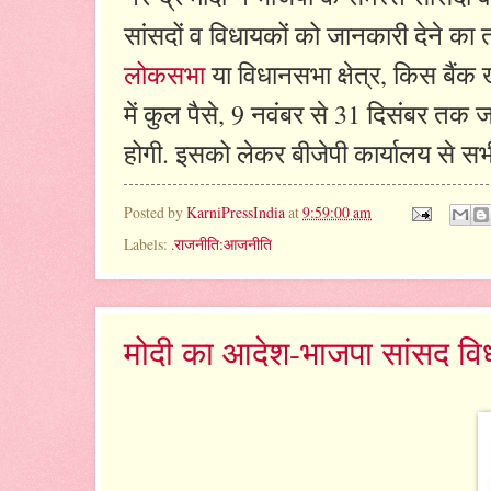
सांसदों व विधायकों को जानकारी देने का 
लोकसभा
या विधानसभा क्षेत्र, किस बैंक
में कुल पैसे, 9 नवंबर से 31 दिसंबर त
होगी. इसको लेकर बीजेपी कार्यालय से सभी
Posted by
KarniPressIndia
at
9:59:00 am
Labels:
.राजनीति:आजनीति
मोदी का आदेश-भाजपा सांसद विधाय