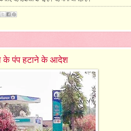
 के पंप हटाने के आदेश