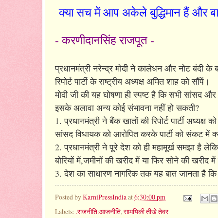
क्या सच में आप अकेले बुद्धिमान हैं और ब
- करणीदानसिंह राजपूत -
प्रधानमंत्री नरेन्द्र मोदी ने कालेधन और नोट बंदी के 
रिपोर्ट पार्टी के राष्ट्रीय अध्यक्ष अमित शाह को सौंपें।
मोदी जी की यह घोषणा ही स्पष्ट है कि सभी सांसद और व
इसके अलावा अन्य कोई संभावना नहीं हो सकती?
1. प्रधानमंत्री ने बैंक खातों की रिपोर्ट पार्टी अध्यक
सांसद विधायक को आरोपित करके पार्टी को संकट में क्य
2. प्रधानमंत्री ने पूरे देश को ही महामूर्ख समझा है ल
बोरियों में,जमीनों की खरीद में या फिर सोने की खरीद में
3. देश का साधारण नागरिक तक यह बात जानता है कि 
Posted by
KarniPressIndia
at
6:30:00 pm
Labels:
.राजनीति:आजनीति
,
सामयिकी तीखे तेवर