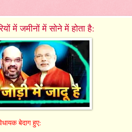
ं में जमीनों में सोने में होता है:
धायक बेदाग हुए: