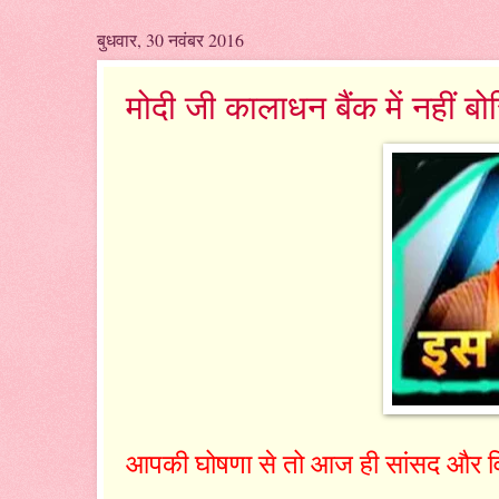
बुधवार, 30 नवंबर 2016
मोदी जी कालाधन बैंक में नहीं बोरियो
आपकी घोषणा से तो आज ही सांसद और वि