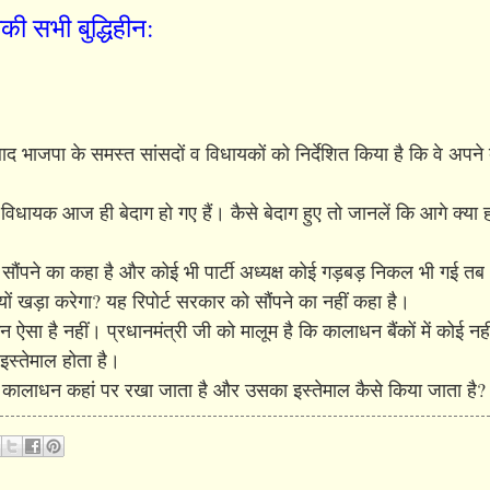
ाकी सभी बुद्धिहीन:
बाद भाजपा के समस्त सांसदों व विधायकों को निर्देशित किया है कि वे अपने 
िधायक आज ही बेदाग हो गए हैं। कैसे बेदाग हुए तो जानलें कि आगे क्या ह
्ष को सौंपने का कहा है और कोई भी पार्टी अध्यक्ष कोई गड़बड़ निकल भी गई तब 
ों खड़ा करेगा? यह रिपोर्ट सरकार को सौंपने का नहीं कहा है।
ेकिन ऐसा है नहीं। प्रधानमंत्री जी को मालूम है कि कालाधन बैंकों में कोई 
 इस्तेमाल होता है।
कालाधन कहां पर रखा जाता है और उसका इस्तेमाल कैसे किया जाता है?