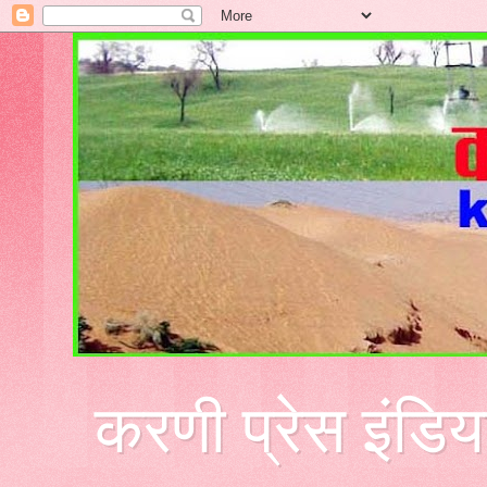
करणी प्रेस इंडिय