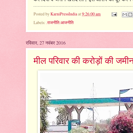
Posted by
KarniPressIndia
at
9:26:00 am
Labels:
.राजनीति:आजनीति
रविवार, 27 नवंबर 2016
मील परिवार की करोड़ों की जमीन