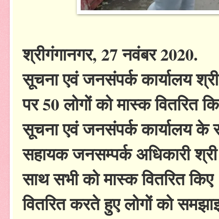
श्रीगंगानगर, 27 नवंबर 2020.
सूचना एवं जनसंपर्क कार्यालय श्र
पर 50 लोगों को मास्क वितरित 
सूचना एवं जनसंपर्क कार्यालय क
सहायक जनसम्पर्क अधिकारी श्री र
साथ सभी को मास्क वितरित किए। 
वितरित करते हुए लोगों को समझा