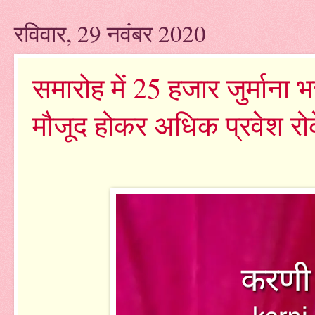
रविवार, 29 नवंबर 2020
समारोह में 25 हजार जुर्मान
मौजूद होकर अधिक प्रवेश रो