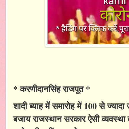
* करणीदानसिंह राजपूत *
शादी ब्याह में समारोह में 100 से ज्याद
बजाय राजस्थान सरकार ऐसी व्यवस्था कर