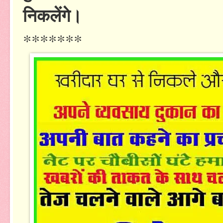
निकलेंगे।
*******