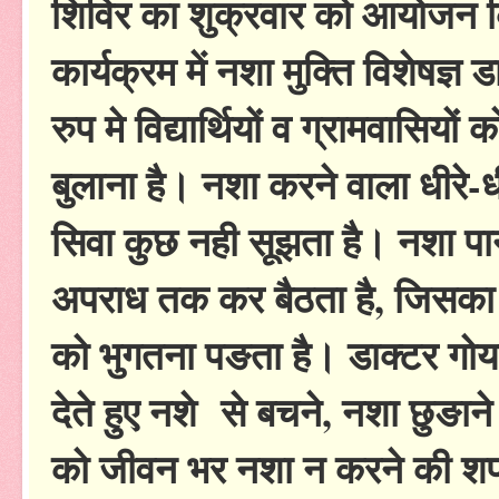
शिविर का शुक्रवार को आयोजन
कार्यक्रम में नशा मुक्ति विशेषज्ञ 
रुप मे विद्यार्थियों व ग्रामवासिय
बुलाना है। नशा करने वाला धीरे-
सिवा कुछ नही सूझता है। नशा पान
अपराध तक कर बैठता है, जिसका
को भुगतना पङता है। डाक्टर गोयल
देते हुए नशे से बचने, नशा छुङा
को जीवन भर नशा न करने की श