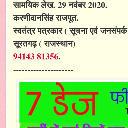
सामयिक लेख. 29 नवंबर 2020.
करणीदानसिंह राजपूत.
स्वतंत्र पत्रकार ( सूचना एवं जनसंपर्
सूरतगढ़ ( राजस्थान)
94143 81356
.
---------------------