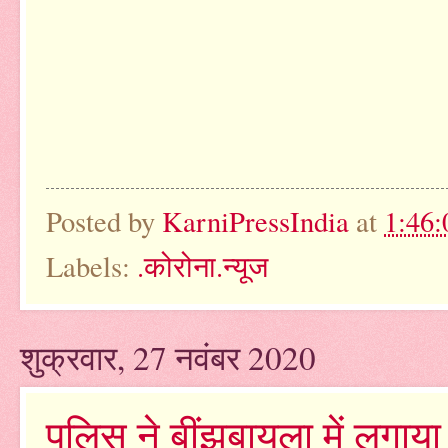
Posted by
KarniPressIndia
at
1:46
Labels:
.कोरोना.न्यूज
शुक्रवार, 27 नवंबर 2020
पुलिस ने बींझबायला में लगाया