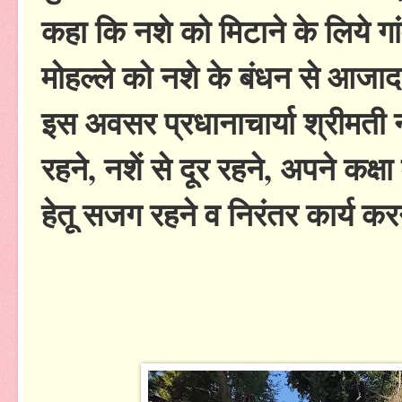
कहा कि नशे को मिटाने के लिये ग
मोहल्ले को नशे के बंधन से आजाद
इस अवसर प्रधानाचार्या श्रीमती नीत
रहने, नशें से दूर रहने, अपने कक्
हेतू सजग रहने व निरंतर कार्य कर