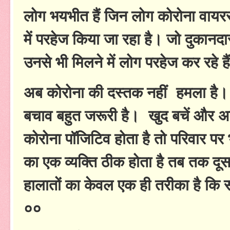
लोग भयभीत हैं जिन लोग कोरोना वायर
में परहेज किया जा रहा है। जो दुकानद
उनसे भी मिलने में लोग परहेज कर रहे है
अब कोरोना की दस्तक नहीं हमला है।
बचाव बहुत जरूरी है। खुद बचें और अपन
कोरोना पॉजिटिव होता है तो परिवार पर 
का एक व्यक्ति ठीक होता है तब तक दूस
हालातों का केवल एक ही तरीका है कि स
००