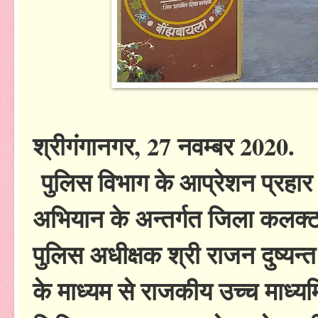
श्रीगंगानगर, 27 नवम्बर 2020.
पुलिस विभाग के आप्रेशन प्रहार
अभियान के अन्तर्गत जिला कलक्टर 
पुलिस अधीक्षक श्री राजन दुष्यन्त 
के माध्यम से राजकीय उच्च माध्यम