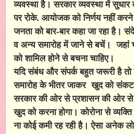
व्यवस्था है। सरकार व्यवस्था में सुधा
पर रोके. आयोजक को निर्णय नहीं करने
जनता को बार-बार कहा जा रहा है। संदे
व अन्य समारोह में जाने से बचें। जहां भ
को शामिल होने से बचना चाहिए।
यदि संबंध और संपर्क बहुत जरूरी है तो ब
समारोह के भीतर जाकर खुद को संकट मे
सरकार की ओर से प्रशासन की ओर से 
खुद को करना होगा। कोरोना से व्यक्ति उ
ना कोई कमी रह रही है। ऐसा अनेक लो