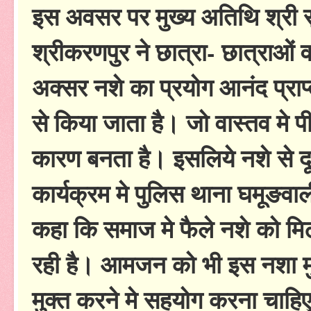
इस अवसर पर मुख्य अतिथि श्री सु
श्रीकरणपुर ने छात्रा- छात्राओं व 
अक्सर नशे का प्रयोग आनंद प्राप
से किया जाता है। जो वास्तव मे
कारण बनता है। इसलिये नशे से दू
कार्यक्रम मे पुलिस थाना घमूङवाल
कहा कि समाज मे फैले नशे को मिट
रही है। आमजन को भी इस नशा म
मुक्त करने मे सहयोग करना चाहि