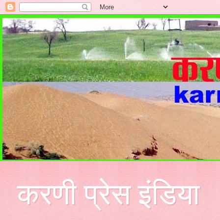
करणी प्रेस इंडिया