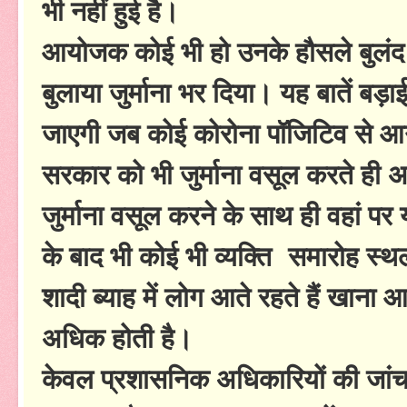
भी नहीं हुई है।
आयोजक कोई भी हो उनके हौसले बुलंद है
बुलाया जुर्माना भर दिया। यह बातें बड़ाई
जाएगी जब कोई कोरोना पॉजिटिव से आगे
सरकार को भी जुर्माना वसूल करते ही अ
जुर्माना वसूल करने के साथ ही वहां पर 
के बाद भी कोई भी व्यक्ति समारोह स्थ
शादी ब्याह में लोग आते रहते हैं खाना 
अधिक होती है।
केवल प्रशासनिक अधिकारियों की जांच 