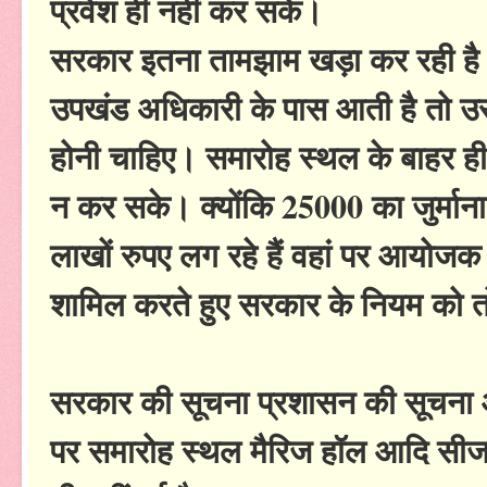
प्रवेश ही नहीं कर सके।
सरकार इतना तामझाम खड़ा कर रही है त
उपखंड अधिकारी के पास आती है तो उस
होनी चाहिए। समारोह स्थल के बाहर ही मु
न कर सके। क्योंकि 25000 का जुर्माना क
लाखों रुपए लग रहे हैं वहां पर आयोजक ₹
शामिल करते हुए सरकार के नियम को तोड
सरकार की सूचना प्रशासन की सूचना 
पर समारोह स्थल मैरिज हॉल आदि सीज क