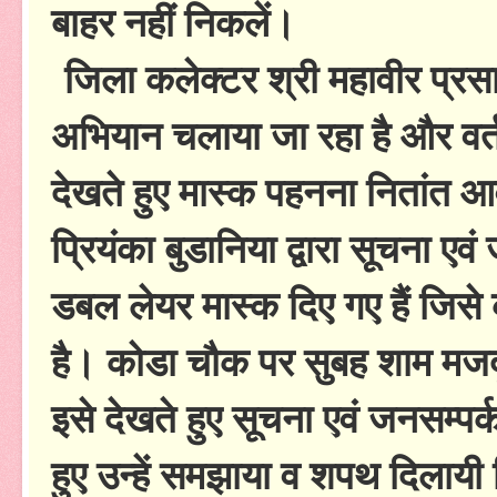
बाहर नहीं निकलें।
जिला कलेक्टर श्री महावीर प्रसाद व
अभियान चलाया जा रहा है और वर्त
देखते हुए मास्क पहनना नितांत 
प्रियंका बुडानिया द्वारा सूचना एव
डबल लेयर मास्क दिए गए हैं जिस
है। कोडा चौक पर सुबह शाम मजदूरो
इसे देखते हुए सूचना एवं जनसम्पर्
हुए उन्हें समझाया व शपथ दिलायी क