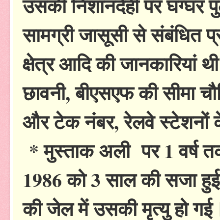
उसकी निशानदेही पर घग्घर पुल
सामग्री जासूसी से संबंधित प्
क्षेत्र आदि की जानकारियां 
छावनी, बीएसएफ की सीमा चौकि
और टेक नंबर, रेलवे स्टेशनों
* मुस्ताक अली पर 1 वर्ष 
1986 को 3 साल की सजा हुई।
की जेल में उसकी मृत्यु हो गई