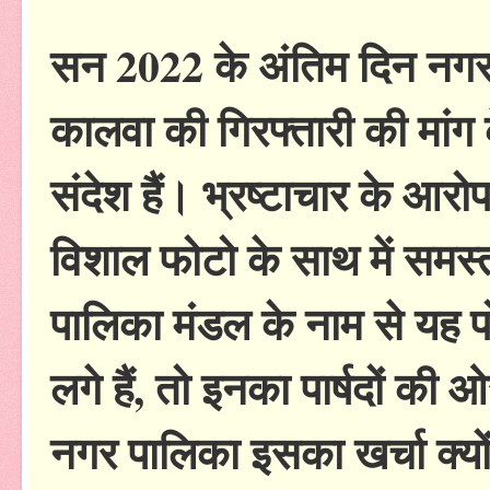
सन 2022 के अंतिम दिन नगर
कालवा की गिरफ्तारी की मांग
संदेश हैं। भ्रष्टाचार के आर
विशाल फोटो के साथ में समस्त 
पालिका मंडल के नाम से यह पो
लगे हैं, तो इनका पार्षदों की ओर
नगर पालिका इसका खर्चा क्य