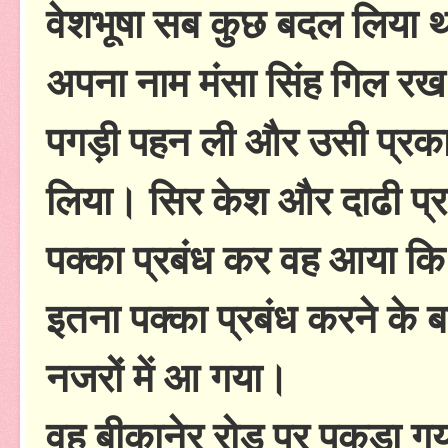
वेशभूषा सब कुछ बदल लिया 
अपना नाम मंसा सिंह गिल र
पगड़ी पहन ली और उसी प्रक
लिया। सिर केश और दाढी प्र
पक्का प्रबंध कर वह आया क
इतना पक्का प्रबंध करने के बा
नजरों में आ गया।
वह बीकानेर रोड पर पकड़ा ग