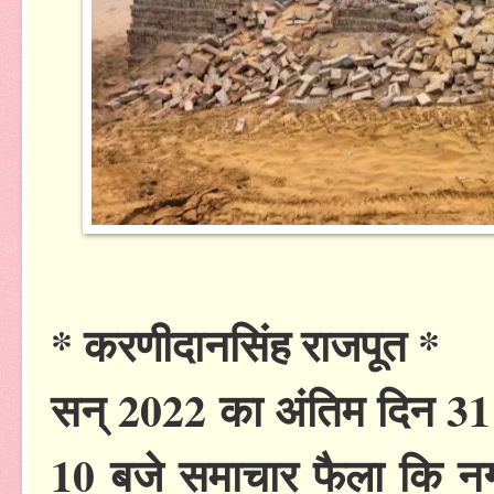
* करणीदानसिंह राजपूत *
सन् 2022 का अंतिम दिन 31
10 बजे समाचार फैला कि 