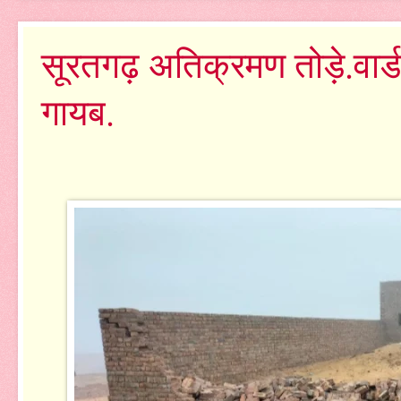
सूरतगढ़ अतिक्रमण तोड़े.वार्ड 
गायब.