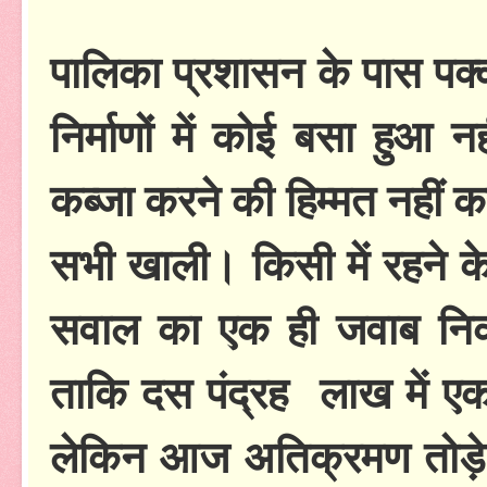
पालिका प्रशासन के पास पक्क
निर्माणों में कोई बसा हुआ न
कब्जा करने की हिम्मत नही
सभी खाली। किसी में रहने क
सवाल का एक ही जवाब निकल
ताकि दस पंद्रह लाख में ए
लेकिन आज अतिक्रमण तोड़े 