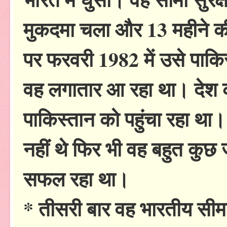
मुकदमा चला और 13 महीने की
पर फरवरी 1982 में उसे पाक
वह लगातार आ रहा था। देश 
पाकिस्तान को पहुंचा रहा था।
नहीं थे फिर भी वह बहुत कुछ ज
सफल रहा था।
* तीसरी बार वह भारतीय सीमा