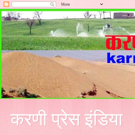
करणी प्रेस इंडिया