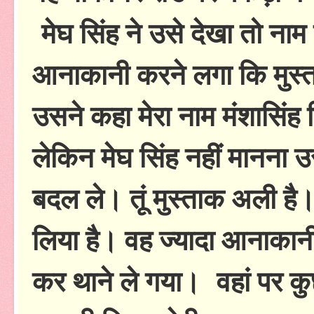
मेघ सिंह ने उसे देखा तो नाम
आनाकानी करने लगा कि मुस्ता
उसने कहा मेरा नाम मंशासिंह ग
लेकिन मेघ सिंह नहीं मानना उ
बदल ले। तूं मुस्ताक अली है।
लिया है। वह ज्यादा आनाकान
कर थाने ले गया। वहां पर कुछ