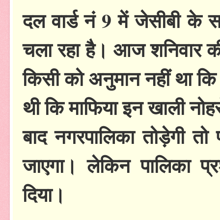
दल वार्ड नं 9 में जेसीबी 
चला रहा है। आज शनिवार क
किसी को अनुमान नहीं था
थी कि माफिया इन खाली नोहरों
बाद नगरपालिका तोड़ेगी तो पा
जाएगा। लेकिन पालिका प
दिया।