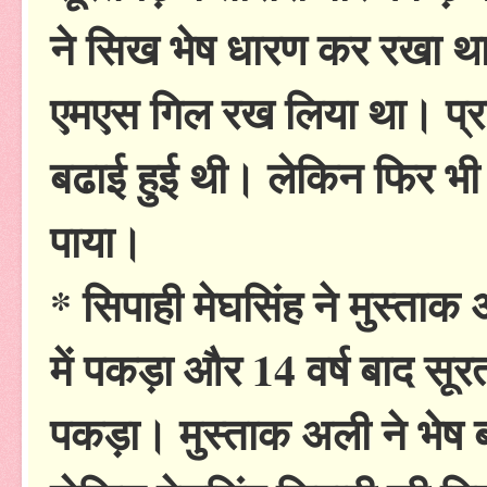
ने सिख भेष धारण कर रखा थ
एमएस गिल रख लिया था। प्र
बढाई हुई थी। लेकिन फिर भी प
पाया।
* सिपाही मेघसिंह ने मुस्ताक
में पकड़ा और 14 वर्ष बाद सूरत
पकड़ा। मुस्ताक अली ने भेष