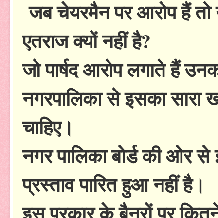
जब चेयरमैन पर आरोप हैं तो 
एतराज क्यों नहीं है?
जो पार्षद आरोप लगाते हैं उ
नगरपालिका से इसका सारा खर्
चाहिए।
नगर पालिका बोर्ड की ओर से 
प्रस्ताव पारित हुआ नहीं है।
इस प्रकार के बैनरों पर कित