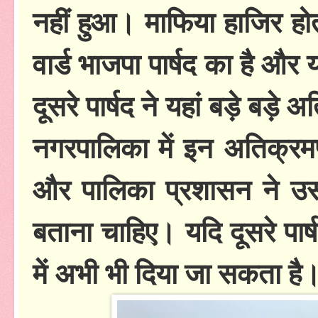
नहीं हुआ। माफिया हाजिर हो
वार्ड भाजपा पार्षद का है औ
दूसरे पार्षद ने यहां बड़े बड़े 
नगरपालिका में इन अतिक्रम
और पालिका प्रशासन ने उस प
बताना चाहिए। यदि दूसरे पार
में अभी भी दिया जा सकता है