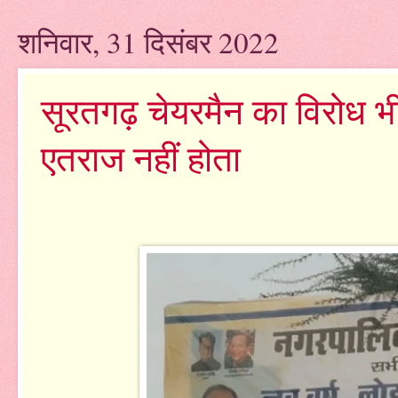
शनिवार, 31 दिसंबर 2022
सूरतगढ़ चेयरमैन का विरोध भी 
एतराज नहीं होता