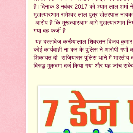
है।
दिनांक 3 नवंबर 2017 को श्याम लाल शर्मा 
मुखत्यारआम रामेश्वर लाल पुत्र खेतरपाल ना
आरोप है कि मुखत्यारआम आगे मुखत्यारआम नियु
गया वह फर्जी है।
यह दस्तावेज कन्हैयालाल शिवरतन विजय कुमार 
कोई कार्यवाही ना कर के पुलिस ने आरोपी गणों को
शिकायत दी।
राजियासर पुलिस थाने में भारतीय
विरुद्ध मुकदमा दर्ज किया गया और यह जांच रा