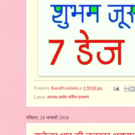
Posted by
KarniPressIndia
at
3:59:00 pm
Labels:
अपराध:आरोप:चर्चित प्रकरण
रविवार, 28 जनवरी 2018