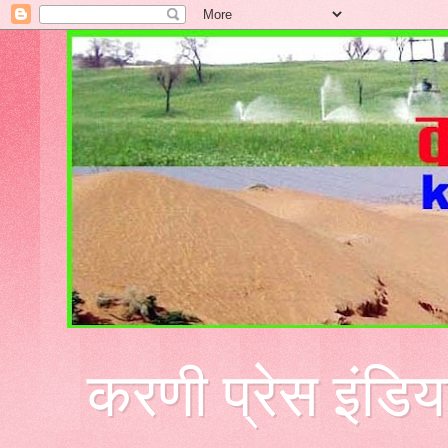
करणी प्रेस इंडिय