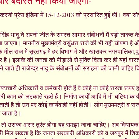
चार बर्दास्त नहीं किया जाएगा-
करणी प्रेस इंडिया में 15-12-2013 को प्रसारित हुई थी। क्या सो
रसिंह भादू ने अपनी जीत के समस्त आभार संबोधनों में बड़ी ताकत क
या जाएगा। माननीय मुख्यमंत्री वसुंधरा राजे की भी यही घोषणा है औ
ेस के मील राज में सूरतगढ़ में हर विभाग में और खासकर नगरपालिका,
िर है। इलाके की जनता को पीड़ाओं से मुक्ति दिला कर ही यहां वास्
ाते ही राजेन्द्र भादू के संबोधनों की सराहना की जानी चाहिए कि 
टाचारी अधिकारी व कर्मचारी होते हैं वे कोई ना कोई रास्ता रूपए
ी काम को लटकाते रहते हैं। निर्माण कार्यों आदि में भी घटिया कार्
ाती है तो उन पर कोई कार्यवाही नहीं होती। लोग मुख्यमंत्री व र
लग जाता है।
ए तो उसका असर तुरंत होगा यह समझा जाना चाहिए। अब विधायक रा
भी मिल सकता है कि जनता सरकारी अधिकारी को व जयपुर में शिक