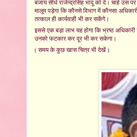
बजाय सीधे राजेन्द्रसिंह भादू को दे। चाहे उस पर
मालूम पड़ेगा कि कौनसे विभाग में कौनसा अधिकारी
तत्काल ही कार्यवाही भी कर सकेंगे।
इससे एक बड़ा लाभ यह होगा कि भ्रष्ठ अधिकारी 
उनको फटकार कर दूर भी कर सकेगा।
( समय के कुछ खास चित्र भी देखें )