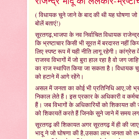
राजेन्द्र भादू की ललकार-भ्रष्टा
( विधायक चुने जाने के बाद की थी यह घोषणा जो 
बोलें बताएं!)
सूरतगढ़,भाजपा के नव निर्वाचित विधायक राजेन्द्
कि भ्रष्टाचार किसी भी सूरत में बरदास्त नहीं कि
लिए स्पष्ट रूप में यही नीति लागू रहेगी। कांग्र
राजस्व विभागों में जो बुरा हाल रहा है वो जग जाह
का राज स्थापित किया जा सकता है। विधायक चुने ज
को हटाने में आगे रहेंगे।
असल में जनता का कोई भी प्रतिनिधि आए,जो भ्रष्
निकाल लेते हैं। इस प्रकार के अधिकारी व कर्मचार
हैं। जब विभागों के अधिकारियों को शिकायत की ज
को शिकायतें करते हैं जिनके सुने जाने में समय 
सूरतगढ़ की शिकायत अगर सूरतगढ़ में ही की जा
भादू ने जो घोषणा की है,उसका लाभ जनता को त