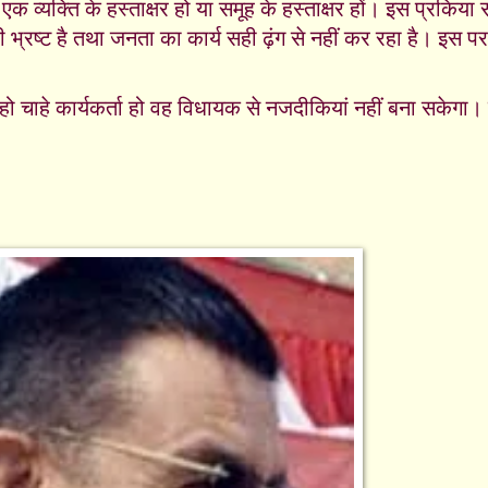
 एक व्यक्ति के हस्ताक्षर हो या समूह के हस्ताक्षर हों। इस प्रकिय
 भ्रष्ट है तथा जनता का कार्य सही ढ़ंग से नहीं कर रहा है। इस 
हो चाहे कार्यकर्ता हो वह विधायक से नजदीकियां नहीं बना सकेगा