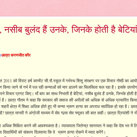
, नसीब बुलंद हैं उनके, जिनके होती है बेटियां
ए-
छात्रा करणजीत कौर
 2011 को विराट हर्ष कान्वेंट सी.सै.स्कूल में गर्भस्थ शिशु संरक्षण पर एक विचार गोष्ठी का 
िया जाने से गर्भ में पल रही कन्याओं को मार डालने का सिलसिला चल रहा है। इसके उपयो
े विचार प्रगट किए। माँ बाप का साथ निभाती है बेटियां, नसीब बुलंद हैं उनके, जिनके होती है ब
कार्य है। छात्र गौतम ने कहा कि सरकार की समाज की अपीलों को अधिक से अधिक प्रचारित किय
ी क्षेत्र में शिक्षा अधिक होते हुए भी कन्या भ्रूण हत्या का अपराध सर्वाधिक हो रहा है। छा
ै? छात्रा मानवी ने अंग्रेजी माध्यम में सेव गल्र्स सेव फ्यूचर की बात कही। छात्रा प्रियांशी ने भ
अधिक शिक्षित करने की आवश्यकता है। व्याख्याता जितेन्द्र सारस्वत ने कहा कि देश भर में लिं
विद्यार्थियों को संकल्प दिलवाया कि वे भ्रूण हत्या रोकने में मदद करेंगे।