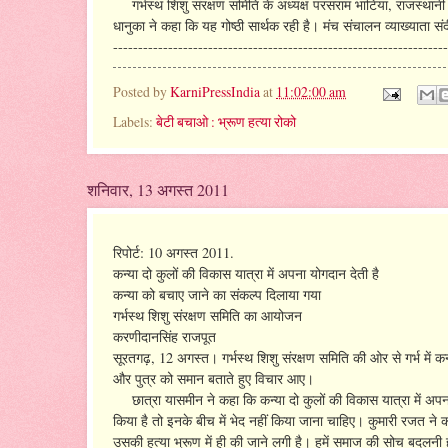
गर्भस्थ शिशु संरक्षण समिति के अध्यक्ष परसराम भाटिया, राजस्थानी स
धानुका ने कहा कि यह गोष्ठी सार्थक रही है। मंच संचालन व्याख्याता सं
-------------------------------------------------------------------
Posted by
KarniPressIndia
at
11:02:00 am
Labels:
बेटी बचाओ : भ्रूण हत्या रोको
शनिवार, 13 अगस्त 2011
रिपोर्ट: 10 अगस्त 2011.
कन्या दो कुलों की विकास यात्रा में अपना योगदान देती है
कन्या को बचाए जाने का संकल्प दिलाया गया
गर्भस्थ शिशु संरक्षण समिति का आयोजन
करणीदानसिंह राजपूत
सूरतगढ़, 12 अगस्त। गर्भस्थ शिशु संरक्षण समिति की ओर से गर्भ में कन्
और पुत्र को समान बताते हुए विचार आए।
छात्रा यासमीन ने कहा कि कन्या दो कुलों की विकास यात्रा में अपना यो
किया है तो इनके बीच में भेद नहीं किया जाना चाहिए। कुमारी रजत ने कह
उसकी हत्या भ्रूण में ही की जाने लगी है। हमें समाज की सोच बदलनी