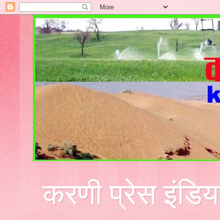
करणी प्रेस इंडिय