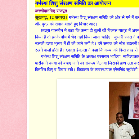
गर्भस्थ शिशु संरक्षण समिति का आयोजन
करणीदानसिंह राजपूत
सूरतगढ़, 12 अगस्त।
गर्भस्थ शिशु संरक्षण समिति की ओर से गर्भ में क
और पुत्र को समान बताते हुए विचार आए।
छात्रा यासमीन ने कहा कि कन्या दो कुलों की विकास यात्रा में अपना यो
किया है तो इनके बीच में भेद नहीं किया जाना चाहिए। कुमारी रजत ने कह
उसकी हत्या भ्रूण में ही की जाने लगी है। हमें समाज की सोच बदलनी
रखने वाली होती है। छात्रा हेमलता ने कहा कि कन्या को किस तरह स
गर्भस्थ शिशु संरक्षण समिति के अध्यक्ष परसराम भाटिया, साहित्यक
पारीक ने कन्या को बचाए जाने का संकल्प दिलाया जिसको हाथ उठा कर छा
वितरित किए व विचार रखे। विद्यालय के व्यवस्थापक प्रेमसिंह सूर्यवंश