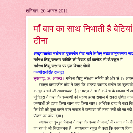
शनिवार, 20 अगस्त 2011
माँ बाप का साथ निभाती है बेटियां
टीना
अल्ट्रा साऊंड मशीन का दुरूपयोग रोका जाने के लिए सख्त कानून बनाया जा
गर्भस्थ शिशु संरक्षण समिति की विराट हर्ष कान्वेंट सी.सै.स्कूल में
गर्भस्थ शिशु संरक्षण पर एक विचार गोष्ठी
करणीदानसिंह राजपूत
सूरतगढ़, 20 अगस्त।
गर्भस्थ शिशु संरक्षण समिति की ओर से 17 अगस्त
छात्रा करणजीत कौर ने कहा कि अल्ट्रा साऊंड मशीन का दुरूपयोग क
कानून बनाने की आवश्यकता है। छात्रा टीना ने कविता के माध्यम से अपन
सुचित्रा ने कहा कि कन्याओं की भ्रूण हत्या समाज में सबसे घृणित 
कन्याओं की हत्या किया जाना बंद किया जाए। अभिषेक टाक ने कहा कि शहर
कि देवी की पूजा करने वाले समाज में कन्याओं की हत्या क्यों की जा रही ह
रोकने पर जोर दिया।
व्याख्याता कुसुम सिंवाल ने कहा कि कन्या के मामले में समाज को और 
जा रहा है जो चिंताजनक है। व्याख्याता राहुल ने कहा कि वक्तव्य दिया व 