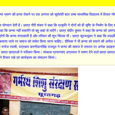
न्या भ्रूण की हत्या रोकने पर दस अगस्त को सूर्यवंशी बाल उच्च माध्यमिक विद्यालय में विचार गोष्
गदान देती है। छात्र गौरी शंकर ने कहा कि प्रकृति ने दोनों को ही सृष्टि के निर्माण के लिए सम
ा कि कन्या नहीं बचायेंगे तो बहु कहां से लाऐंगे। छात्र संदीप कुमार ने कहा कि कन्या को अमंग
 होगी कि कन्या मंगलकारी है और परिवार की शुभ चिंतक भी। छात्र सूरजभूकर ने कहा कि लडक़ी 
े बचाया जाये पर समाज को सचेत किया जाना चाहिए। दीपिका ने भी कन्या को बचाने की अपील
ार मनोज स्वामी, पत्रकार करणीदानसिंह राजपूत ने कन्या की समाज में जरूरत पर अनेक उदाह
त्र छात्राओं ने स्वीकार किया। संरक्षक प्रयागचंद अग्रवाल ने भाषण देने वाले छात्र छात्रा
ी ने विचार रखे एवं कार्यक्रम का संचालन किया।