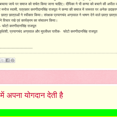
े बचाया जाये पर समाज को सचेत किया जाना चाहिए। दीपिका ने भी कन्या को बचाने की अपील
ार मनोज स्वामी, पत्रकार करणीदानसिंह राजपूत ने कन्या की समाज में जरूरत पर अनेक उदाह
त्र छात्राओं ने स्वीकार किया। संरक्षक प्रयागचंद अग्रवाल ने भाषण देने वाले छात्र छात्रा
ी ने विचार रखे एवं कार्यक्रम का संचालन किया।
ुए- फोटो करणीदानसिंह राजपूत
 सूर्यवंशी, प्रयागचंद अग्रवाल और मुरलीधर पारीक- फोटो करणीदानसिंह राजपूत
-------------------------
में अपना योगदान देती है