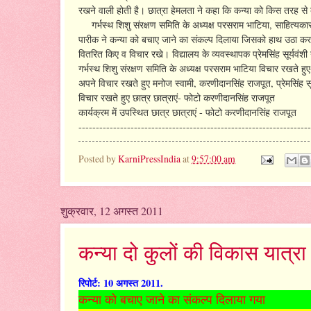
रखने वाली होती है। छात्रा हेमलता ने कहा कि कन्या को किस तरह स
गर्भस्थ शिशु संरक्षण समिति के अध्यक्ष परसराम भाटिया, साहित्यक
पारीक ने कन्या को बचाए जाने का संकल्प दिलाया जिसको हाथ उठा कर छा
वितरित किए व विचार रखे। विद्यालय के व्यवस्थापक प्रेमसिंह सूर्यवंश
गर्भस्थ शिशु संरक्षण समिति के अध्यक्ष परसराम भाटिया विचार रखते ह
अपने विचार रखते हुए मनोज स्वामी, करणीदानसिंह राजपूत, प्रेमसिंह
विचार रखते हुए छात्र छात्राएं- फोटो करणीदानसिंह राजपूत
कार्यक्रम में उपस्थित छात्र छात्राएं - फोटो करणीदानसिंह राजपूत
-------------------------------------------------------------------
Posted by
KarniPressIndia
at
9:57:00 am
शुक्रवार, 12 अगस्त 2011
कन्या दो कुलों की विकास यात्रा 
रिपोर्ट: 10 अगस्त 2011.
कन्या को बचाए जाने का संकल्प दिलाया गया