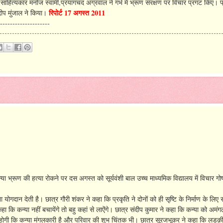
ाहित्यकार मनोज स्वामी,प्रयागचंद अग्रवाल ने गर्भ में भ्रूण संरक्षण पर विचार प्रगट किए। प
रिपोर्ट 17 अगस्त 2011
दीप मुंजाल ने किया।
--------------------
या भ्रूण की हत्या रोकने पर दस अगस्त को सूर्यवंशी बाल उच्च माध्यमिक विद्यालय में विचार गोष्ठ
गदान देती है। छात्र गौरी शंकर ने कहा कि प्रकृति ने दोनों को ही सृष्टि के निर्माण के लिए सम
ा कि कन्या नहीं बचायेंगे तो बहु कहां से लाऐंगे। छात्र संदीप कुमार ने कहा कि कन्या को अमंग
 होगी कि कन्या मंगलकारी है और परिवार की शुभ चिंतक भी। छात्र सूरजभूकर ने कहा कि लडक़ी 