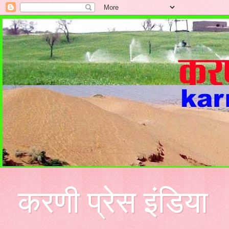
करणी प्रेस इंडिया