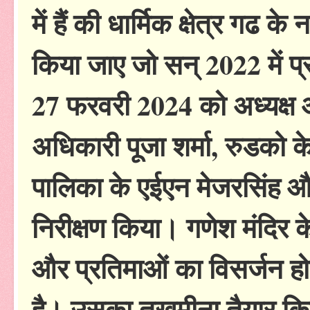
में हैं की धार्मिक क्षेत्र गढ क
किया जाए जो सन् 2022 में प्
27 फरवरी 2024 को अध्यक्
अधिकारी पूजा शर्मा, रुडको के
पालिका के एईएन मेजरसिंह औ
निरीक्षण किया। गणेश मंदिर क
और प्रतिमाओं का विसर्जन होत
है। उसका तखमीना तैयार किय