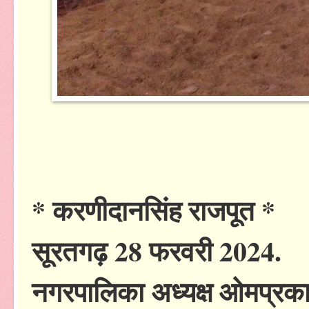
* करणीदानसिंह राजपूत *
सूरतगढ़ 28 फरवरी 2024.
नगरपालिका अध्यक्ष ओमप्रक