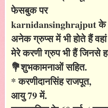
फेसबुक पर
karnidansinghrajput के 
अनेक ग्रुप्स में भी होते हैं 
मेरे करणी ग्रुप भी हैं जिनसे ह
💐शुभकामनाओं सहित.
* करणीदानसिंह राजपूत,
आयु 79 में.