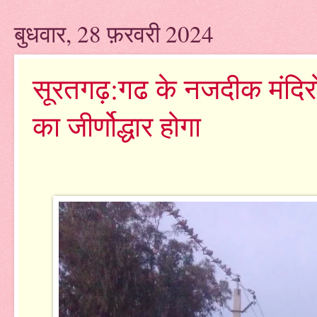
बुधवार, 28 फ़रवरी 2024
सूरतगढ़:गढ के नजदीक मंदिरों
का जीर्णोद्धार होगा