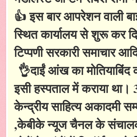
👍 इस बार आपरेशन वाली बा
स्थित कार्यालय से शुरू कर 
टिप्पणी सरकारी समाचार आदि 
👌दाईं आंख का मोतियाबिंद
इसी हस्पताल में कराया था। 
केन्द्रीय साहित्य अकादमी सम्
,केबीके न्यूज चैनल के संचा