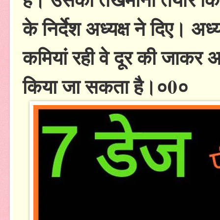
के निर्देश अध्यक्ष ने दिए। अध्
कमियां रही वे दूर की जाकर
किया जा सकता है।०0०