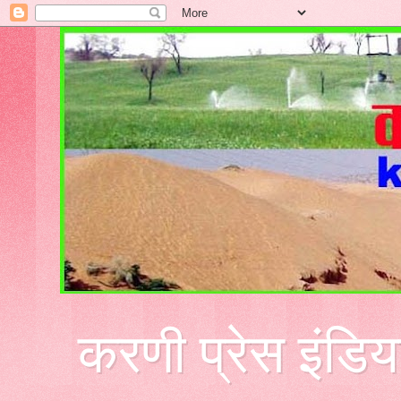
करणी प्रेस इंडिय