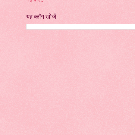
यह ब्लॉग खोजें