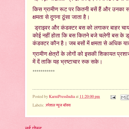
किस ग्रामीण रूट पर कितनी बसें हैं और उनका सम
क्षमता से दुगना ठूंसा जाता है।
ड्राइवर और कंडक्टर बस को लगाकर बाहर चाय की
कोई नहीं होता कि बस कितने बजे चलेगी बस के ड
कंडक्टर कौन है। जब बसों में क्षमता से अधिक यात
ग्रामीण क्षेत्रों के लोगों को इसकी शिकायत प्
में दें ताकि यह भ्रष्टाचार रुक सके।
***********
Posted by
KarniPressIndia
at
11:20:00 pm
Labels:
.स्पेशल न्यूज बॉक्स
नई पोस्ट