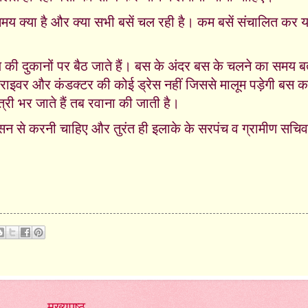
य क्या है और क्या सभी बसें चल रही है। कम बसें संचालित कर या
 दुकानों पर बैठ जाते हैं। बस के अंदर बस के चलने का समय बत
्राइवर और कंडक्टर की कोई ड्रेस नहीं जिससे मालूम पड़ेगी बस क
्री भर जाते हैं तब रवाना की जाती है।
रशासन से करनी चाहिए और तुरंत ही इलाके के सरपंच व ग्रामीण सचि
मुख्यपृष्ठ