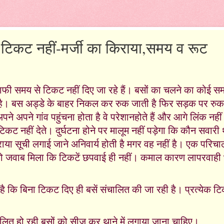
में टिकट नहीं-मर्जी का किराया,समय व रूट
ं काफी समय से टिकट नहीं दिए जा रहे हैं। बसों का चलने का कोई स
है। बस अड्डे के बाहर निकल कर रुक जाती है फिर सड़क पर रुक
े अपने गांव पहुंचना होता है वे परेशानहोते हैं और आगे लिंक नहीं
ट नहीं देते। दुर्घटना होने पर मालूम नहीं पड़ेगा कि कौन सवारी
ाया सूची लगाई जाने अनिवार्य होती है मगर वह नहीं है। एक परिचाल
या तो जवाब मिला कि टिकटें छपवाई ही नहीं। कमाल कारण लापरवाही
 कि बिना टिकट दिए ही बसें संचालित की जा रही है। प्रत्येक 
ालित हो रही बसों को सीज कर थाने में लगाया जाना चाहिए।