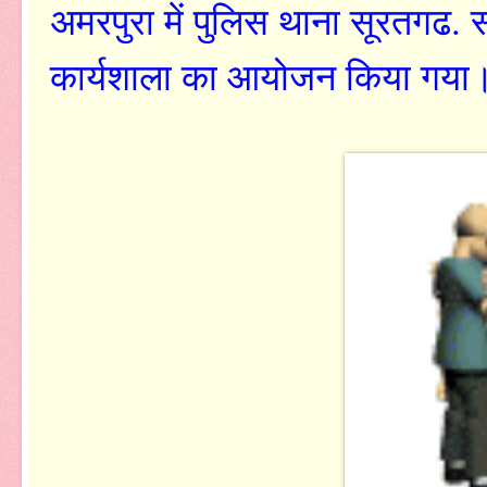
अमरपुरा में पुलिस थाना सूरतगढ. स
कार्यशाला का आयोजन किया गय