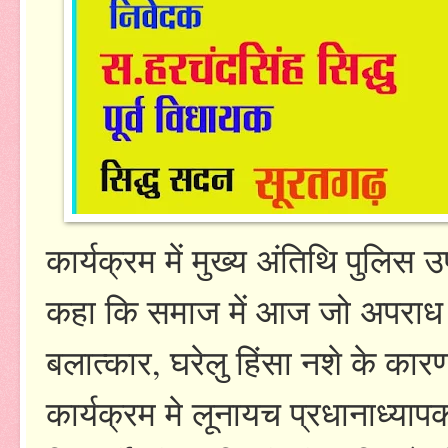
कार्यक्रम में मुख्य अंतिथि पुलि
कहा कि समाज में आज जो अपराध हो रह
बलात्कार, घरेलु हिंसा नशे के का
कार्यक्रम मे लूनायच प्रधानाध्याप