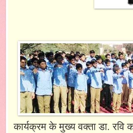
कार्यक्रम के मुख्य वक्ता डा. रवि 