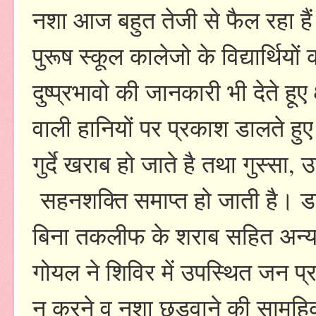
नशा आज बहुत तेजी से फैल रहा हैं 
पुरूष स्कूल कालेजो के विद्यार्थियो
दुष्प्रभावो की जानकारी भी देते हूए 
वाली हानियों पर प्रकाश डालते हुए
गुर्दे खराब हो जाते है तथा गुस्सा
सहनशक्ति समाप्त हो जाती है। डा.
बिना तकलीफ के शराब सहित अन्य 
गोयल ने शिविर में उपस्थित जन प्र
न करने व नशा छुडवाने की सामु