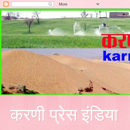
करणी प्रेस इंडिया