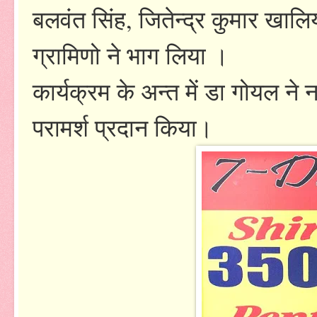
बलवंत सिंह, जितेन्द्र कुमार खालि
ग्रामिणो ने भाग लिया ।
कार्यक्रम के अन्त में डा गोयल न
परामर्श प्रदान किया।