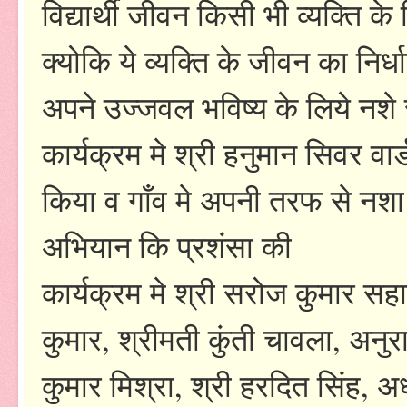
विद्यार्थी जीवन किसी भी व्यक्ति 
क्योकि ये व्यक्ति के जीवन का निर्ध
अपने उज्जवल भविष्य के लिये नशे 
कार्यक्रम मे श्री हनुमान सिवर वार
किया व गाँव मे अपनी तरफ से नश
अभियान कि प्रशंसा की
कार्यक्रम मे श्री सरोज कुमार सह
कुमार, श्रीमती कुंती चावला, अनुराध
कुमार मिश्रा, श्री हरदित सिंह,