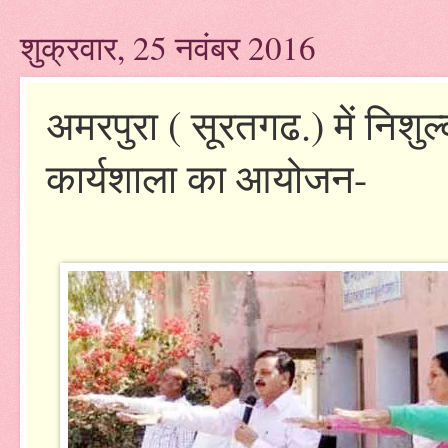
शुक्रवार, 25 नवंबर 2016
अमरपुरा ( सूरतगढ.) में निशुल
कार्यशाला का आयोजन-