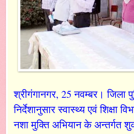
श्रीगंगानगर, 25 नवम्बर। जिला प
निर्देशानुसार स्वास्थ्य एवं शिक्षा
नशा मुक्ति अभियान के अन्तर्गत श