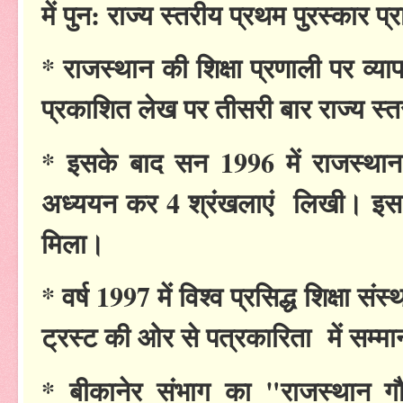
में पुन: राज्य स्तरीय प्रथम पुरस्कार प्
* राजस्थान की शिक्षा प्रणाली पर व्य
प्रकाशित लेख पर तीसरी बार राज्य स्तर
* इसके बाद सन 1996 में राजस्थान क
अध्ययन कर 4 श्रंखलाएं लिखी। इस पर
मिला।
* वर्ष 1997 में विश्व प्रसिद्ध शिक्षा सं
ट्रस्ट की ओर से पत्रकारिता में सम्म
* बीकानेर संभाग का "राजस्थान गौ