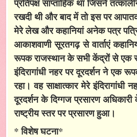
प्रतिपक्ष साप्ताहिक था जिसने तत्कालीन
रखदी थी और बाद में तो इस पर आपातक
मेरे लेख और कहानियां अनेक पत्र पत्
आकाशवाणी सूरतगढ़ से वार्ताएं कहानिय
रूपक राजस्थान के सभी केंद्रों से एक
इंदिरागांधी नहर पर दूरदर्शन ने एक रू
रहा। वह साक्षात्कार मेरे इंदिरागांध
दूरदर्शन के दिग्गज प्रसारण अधिकारी के.
राष्ट्रीय स्तर पर प्रसारण हुआ।
* विशेष घटना*