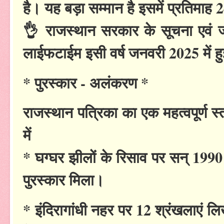
है। यह बड़ा सम्मान है इसमें प्रतिमाह
👌 राजस्थान सरकार के सूचना एवं ज
लाईफटाईम इसी वर्ष जनवरी 2025 में हु
* पुरस्कार - अलंकरण *
राजस्थान पत्रिका का एक महत्वपूर्ण स्
में
* घग्घर झीलों के रिसाव पर सन् 1990 
पुरस्कार मिला।
* इंदिरागांधी नहर पर 12 श्रंखलाएं ल