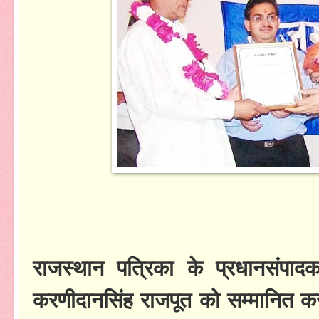
राजस्थान पत्रिका के प्रधानसंपादक
करणीदानसिंह राजपूत को सम्मानित क