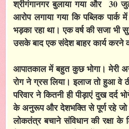
श्रीगंगानगर बुलाया गया और 30 जु
आरोप लगाया गया कि पब्लिक पार्क में प्
भड़का रहा था। एक वर्ष की सजा भी 
उसके बाद एक संदेश बाहर कार्य करने
आपातकाल में बहुत कुछ भोगा। मेरी अन
रोग ने ग्रस लिया। इलाज तो हुआ वे ठी
परिवार ने कितनी ही पीड़ाएं दुख दर्द
के अनुरूप और देशभक्ति से पूर्ण रहे जो
लोकतंत्र बचाने संविधान की रक्षा के