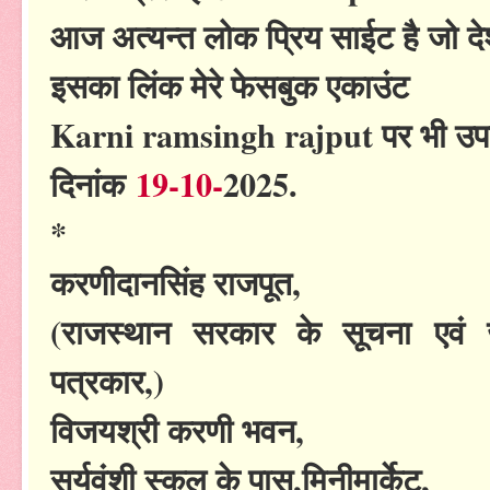
आज अत्यन्त लोक प्रिय साईट है जो देश 
इसका लिंक मेरे फेसबुक एकाउंट
Karni ramsingh rajput पर भी उपल
दिनांक
19-10-
2025.
*
करणीदानसिंह राजपूत,
(राजस्थान सरकार के सूचना एवं 
पत्रकार,)
विजयश्री करणी भवन,
सूर्यवंशी स्कूल के पास,मिनीमार्केट,