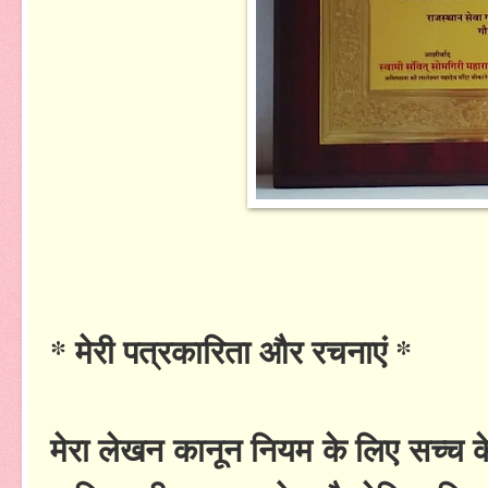
* मेरी पत्रकारिता और रचनाएं *
मेरा लेखन कानून नियम के लिए सच्च क