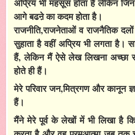
अप्रिय भी महसूस होता है लेकिन जिन
आगे बढऩे का कदम होता है।
राजनीति,राजनेताओं व राजनैतिक दलों 
सुहाता है वहीं अप्रिय भी लगता है।
हैं, लेकिन मैं ऐसे लेख लिखना अच्छा
होते ही हैं।
मेरे परिवार जन,मित्रगण और कानून ज्ञा
हैं।
मैंने मेरे पूर्व के लेखों में भी लिखा 
करता है और वह परमआत्मा जब तक चा