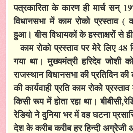
पत्रकारिता के कारण ही मार्च सन् 
विधानसभा में काम रोको प्रस्ताव ( क
हुआ। बीस विधायकों के हस्ताक्षरों से 
काम रोको प्रस्ताव पर मेरे लिए 48 
गया था। मुख्यमंत्री हरिदेव जोशी 
राजस्थान विधानसभा की प्रतिदिन की क
की कार्यवाही प्रति काम रोको प्रस्ता
किसी रूप में होता रहा था। बीबीसी,
रेडियो ने दुनिया भर में वह घटना प्रस
देश के करीब करीब हर हिन्दी अग्रेजी