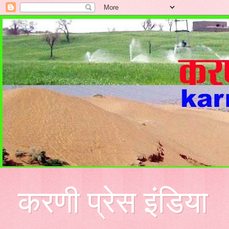
करणी प्रेस इंडिया