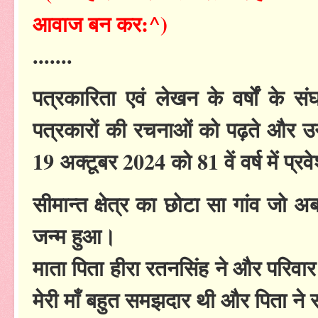
आवाज बन कर:^)
.......
पत्रकारिता एवं लेखन के वर्षों के 
पत्रकारों की रचनाओं को पढ़ते और उनसे 
19 अक्टूबर 2024 को 81 वें वर्ष में प्
सीमान्त क्षेत्र का छोटा सा गांव जो अ
जन्म हुआ।
माता पिता हीरा रतनसिंह ने और परिवा
मेरी माँ बहुत समझदार थी और पिता ने