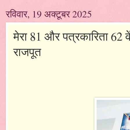
रविवार, 19 अक्टूबर 2025
मेरा 81 और पत्रकारिता 62 वें 
राजपूत