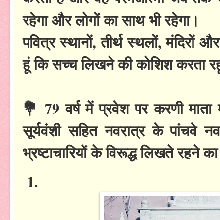
रहेगा और लोगों का साथ भी रहेगा।
पवित्र स्थानों, तीर्थ स्थलों, मंदिरों औ
हूं कि सच्च लिखने की कोशिश करता रहू
💐 79 वर्ष में प्रवेश पर करणी माता मं
सूर्यवंशी सहित नवरात्र के पांचवे
भ्रष्टाचारियों के विरूद्ध लिखते रहने