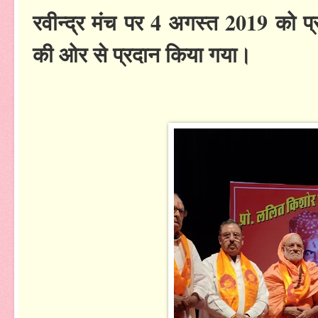
रवीन्द्र मंच पर 4 अगस्त 2019 को प्र
की ओर से प्रदान किया गया।