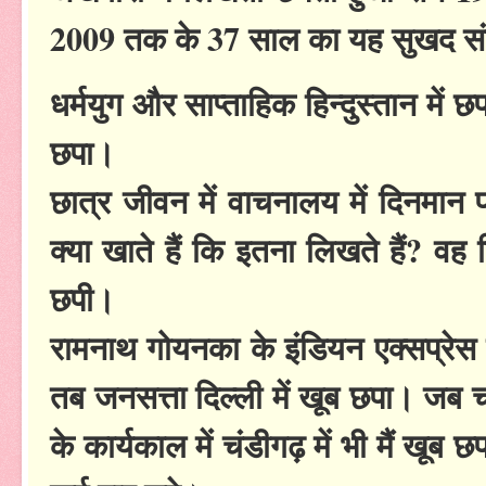
2009 तक के 37 साल का यह सुखद संप
धर्मयुग और साप्ताहिक हिन्दुस्तान में
छपा।
छात्र जीवन में वाचनालय में दिनमा
क्या खाते हैं कि इतना लिखते हैं? वह द
छपी।
रामनाथ गोयनका के इंडियन एक्सप्रेस 
तब जनसत्ता दिल्ली में खूब छपा। जब
के कार्यकाल में चंडीगढ़ में भी मैं खूब 