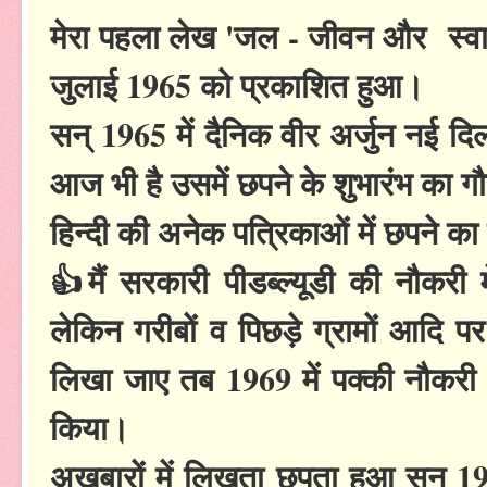
मेरा पहला लेख 'जल - जीवन और स्वास्
जुलाई 1965 को प्रकाशित हुआ।
सन् 1965 में दैनिक वीर अर्जुन नई दिल
आज भी है उसमें छपने के शुभारंभ का 
हिन्दी की अनेक पत्रिकाओं में छपने क
👍मैं सरकारी पीडब्ल्यूडी की नौकरी
लेकिन गरीबों व पिछड़े ग्रामों आदि 
लिखा जाए तब 1969 में पक्की नौकरी 
किया।
अखबारों में लिखता छपता हुआ सन 197