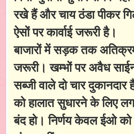
रखे हैं और चाय ठंडा पीकर गिल
ऐसों पर कार्वाई जरूरी है।
बाजारों में सड़क तक अतिक्रम
जरूरी। खम्भों पर अवैध साईनब
सब्जी वाले दो चार दुकानदार ह
को हालात सुधारने के लिए लगा
बंद हो। निर्णय केवल ईओ को 