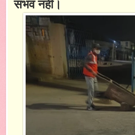
संभव नहीं।