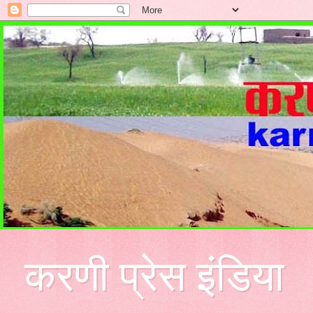
करणी प्रेस इंडिया