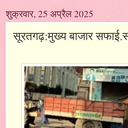
शुक्रवार, 25 अप्रैल 2025
सूरतगढ़:मुख्य बाजार सफाई.सख