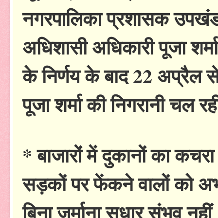
नगरपालिका प्रशासक उपखंड
अधिशासी अधिकारी पूजा शर्मा 
के निर्णय के बाद 22 अप्रैल 
पूजा शर्मा की निगरानी चल रह
* बाजारों में दुकानों का कचरा
सड़कों पर फेंकने वालों को अ
बिना जुर्माना सुधार संभव नहीं