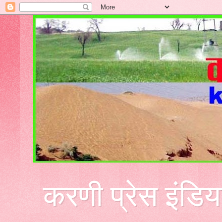
करणी प्रेस इंडिय