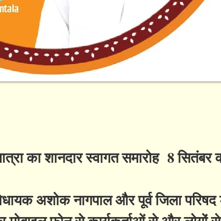
 यात्रा का शानदार स्वागत समारोह 8 सितंबर क
व विधायक अशोक नागपाल और पूर्व जिला परिषद 
ार मोबाइल फोन से कार्यकर्ताओं से और लोगों से