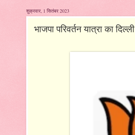
शुक्रवार, 1 सितंबर 2023
भाजपा परिवर्तन यात्रा का दिल्ल