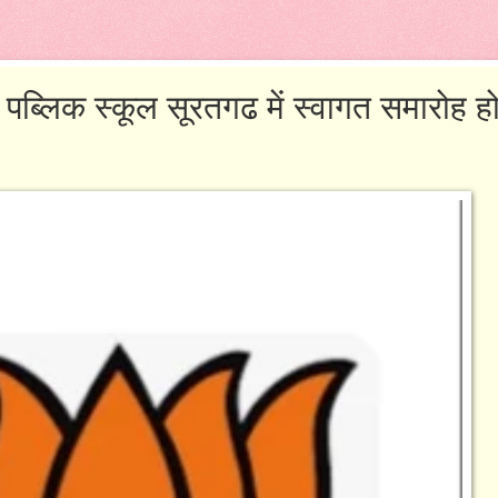
ी पब्लिक स्कूल सूरतगढ में स्वागत समारोह ह