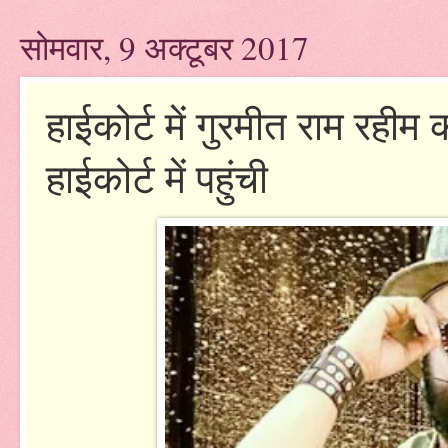
सोमवार, 9 अक्टूबर 2017
हाईकोर्ट में गुरमीत राम रहीम
हाईकोर्ट में पहुंची