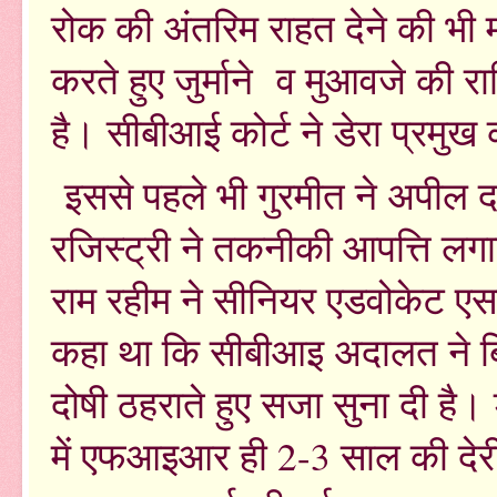
रोक की अंतरिम राहत देने की भी म
करते हुए जुर्माने व मुआवजे की र
है। सीबीआई कोर्ट ने डेरा प्रमु
इससे पहले भी गुरमीत ने अपील द
रजिस्ट्री ने तकनीकी आपत्ति लगा
राम रहीम ने सीनियर एडवोकेट एसक
कहा था कि सीबीआइ अदालत ने बिना
दोषी ठहराते हुए सजा सुना दी है।
में एफआइआर ही 2-3 साल की देरी