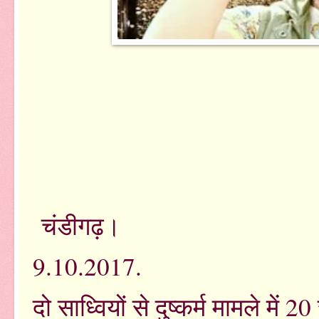
चंडीगढ़।
9.10.2017.
दो साध्वियों से दुष्कर्म मामले मे