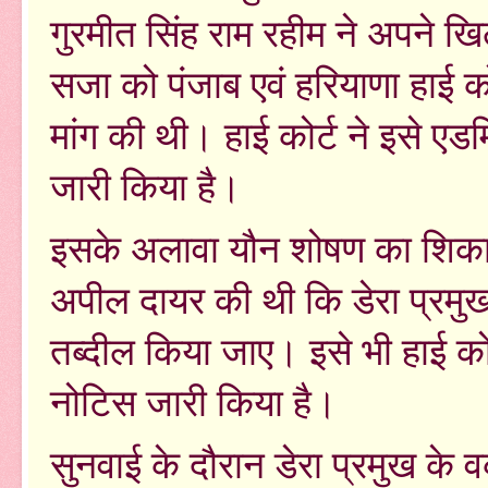
गुरमीत सिंह राम रहीम ने अपने 
सजा को पंजाब एवं हरियाणा हाई कोर्
मांग की थी। हाई कोर्ट ने इसे 
जारी किया है।
इसके अलावा यौन शोषण का शिकार उन
अपील दायर की थी कि डेरा प्रम
तब्दील किया जाए। इसे भी हाई को
नोटिस जारी किया है।
सुनवाई के दौरान डेरा प्रमुख के 