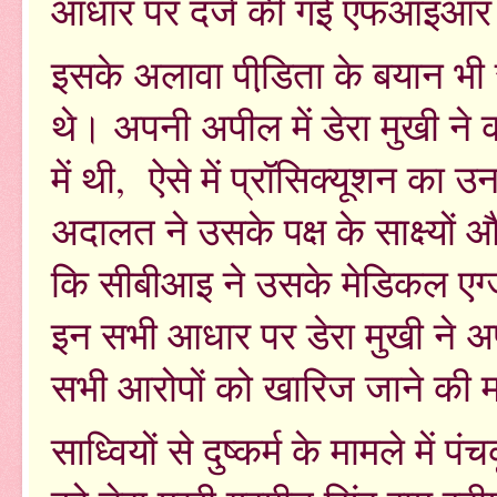
आधार पर दर्ज की गई एफआइआर म
इसके अलावा पीडि़ता के बयान भी स
थे। अपनी अपील में डेरा मुखी ने 
में थी, ऐसे में प्रॉसिक्यूशन का
अदालत ने उसके पक्ष के साक्ष्यों 
कि सीबीआइ ने उसके मेडिकल एग
इन सभी आधार पर डेरा मुखी ने 
सभी आरोपों को खारिज जाने की मा
साध्वियों से दुष्कर्म के मामले म