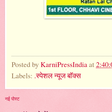
Posted by
KarniPressIndia
at
2:40
Labels:
.स्पेशल न्यूज बॉक्स
नई पोस्ट