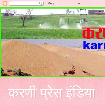
करणी प्रेस इंडिया