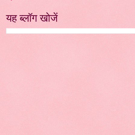
यह ब्लॉग खोजें