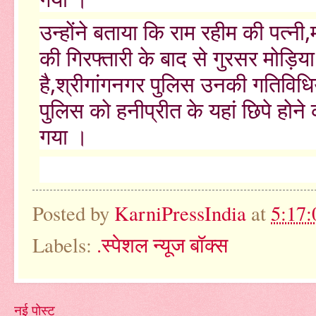
उन्होंने बताया कि राम रहीम की पत्नी,
की गिरफ्तारी के बाद से गुरसर मोड़िया
है,श्रीगांगनगर पुलिस उनकी गतिविधि
पुलिस को हनीप्रीत के यहां छिपे हो
गया ।
Posted by
KarniPressIndia
at
5:17
Labels:
.स्पेशल न्यूज बॉक्स
नई पोस्ट