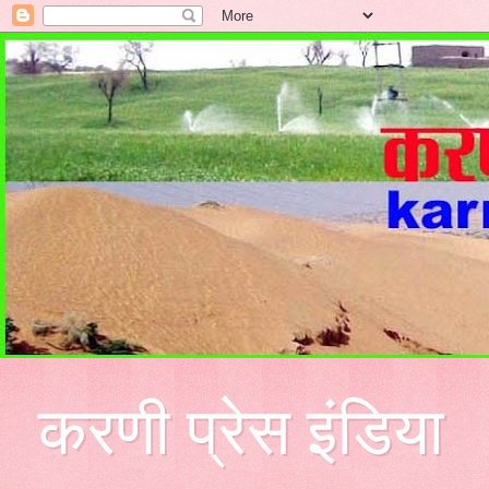
करणी प्रेस इंडिया