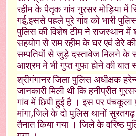
रहीम के पैतृक गांव गुरसर मोड़िया मे
गई,इससे पहले पूरे गांव को भारी पुल
पुलिस की विशेष टीम ने राजस्थान में 
सहयोग से राम रहीम के घर एवं डेरे 
सम्पतियों से जुड़े दस्तावेज मिलने क
आश्रम में भी गुप्त गुफा होने की बा
श्रीगंगानर जिला पुलिस अधीक्षक हरेन्
जानकारी मिली थी कि हनीप्रीत गुरसर म
गांव में छिपी हुई है । इस पर पंचकूल
मांगा,जिले के दो पुलिस थानों सुरतग
तैनात किया गया । जिले के वरिष्ठ पुल
गया ।