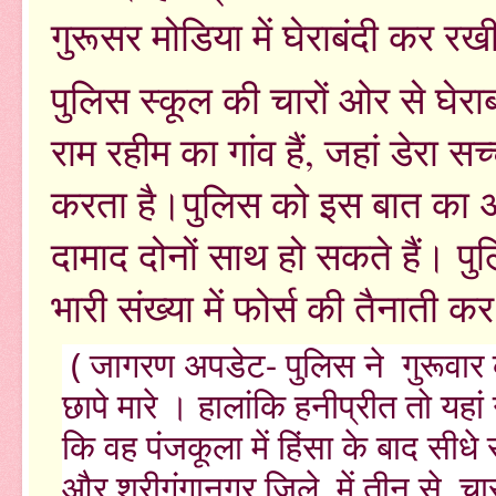
गुरूसर मोडिया में घेराबंदी कर र
पुलिस स्कूल की चारों ओर से घेराब
राम रहीम का गांव हैं, जहां डेरा 
करता है।पुलिस को इस बात का अंद
दामाद दोनों साथ हो सकते हैं। प
भारी संख्या में फोर्स की तैनाती क
( जागरण अपडेट- पुलिस ने गुरूवार को 
छापे मारे । हालांकि हनीप्रीत तो यह
कि वह पंजकूला में हिंसा के बाद स
और श्रीगंगानगर जिले में तीन से च