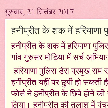
गुरुवार, 21 सितंबर 2017
हनीप्रीत के शक में हरियाणा प
हनीप्रीत के शक में हरियाणा पुल
गांव गुरुसर मोडिया में सर्च अभिय
हरियाणा पुलिस डेरा प्रमुख राम रह
हनीप्रीत यहीं पर छुपी हो सकती है
फोर्स ने हनीप्रीत के छिपे होने क
लिया। हनीप्रीत की तलाश में पंच