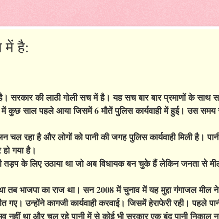
ें है:
हीं है। सरकार की लाठी गोली सच में है। यह सच बार बार प्रमाणों के साथ 
में कुछ साल पहले आया जिसमें 6 मौतें पुलिस कार्यवाही में हुई। उस समय र
न चल रहा है और लोगों को पानी की जगह पुलिस कार्यवाही मिली है। पानी
 हो गया है।
े की तड़प के लिए उठाया था जो अब विधायक बन चुके हैं लेकिन जनता से मील
 था तब भाजपा का राज था। सन 2008 में चुनाव में यह मुद्दा गंगाजल मील न
 गए। उन्होंने कागजी कार्यवाही करवाई। जिसमें हेराफेरी रही। पहले पानी
 संभव नहीं था और चल रहे पानी में से कोई भी सरकार एक बूंद पानी निकाल