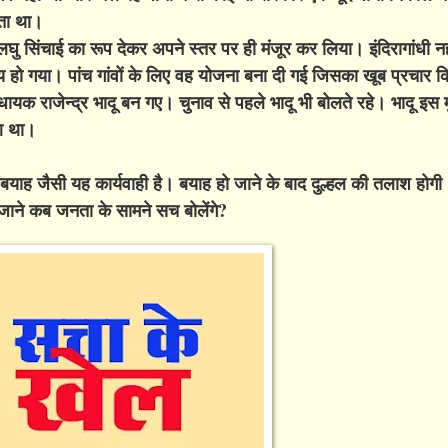
कता था।
घु सिंचाई का रूप देकर अपने स्तर पर ही मंजूर कर लिया। इंदिरागांधी 
र्णय हो गया। पांच गांवों के लिए वह योजना बना दी गई जिसका खूब प्रचार 
ाजेन्द्र भादू बन गए। चुनाव से पहले भादू भी बोलते रहे। भादू इस मुद्
ुआ था।
 बयाह जैसी यह कार्यवाही है। बयाह हो जाने के बाद दुल्हल की तलाश होग
 जाने कब जनता के सामने सच बोलेंगे?