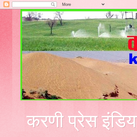
करणी प्रेस इंडिय