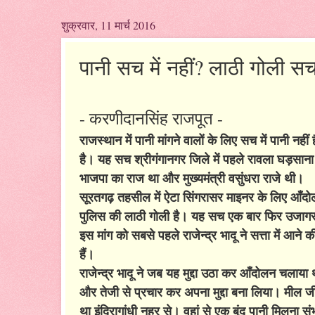
शुक्रवार, 11 मार्च 2016
पानी सच में नहीं? लाठी गोली सच म
- करणीदानसिंह राजपूत -
राजस्थान में पानी मांगने वालों के लिए सच में पानी न
है। यह सच श्रीगंगानगर जिले में पहले रावला घड़साना 
भाजपा का राज था और मुख्यमंत्री वसुंधरा राजे थी।
सूरतगढ़ तहसील में ऐटा सिंगरासर माइनर के लिए आँदोल
पुलिस की लाठी गोली है। यह सच एक बार फिर उजागर
इस मांग को सबसे पहले राजेन्द्र भादू ने सत्ता में आन
हैं।
राजेन्द्र भादू ने जब यह मुद्दा उठा कर आँदोलन चलाया
और तेजी से प्रचार कर अपना मुद्दा बना लिया। मील जीत
था इंदिरागांधी नहर से। वहां से एक बूंद पानी मिलना