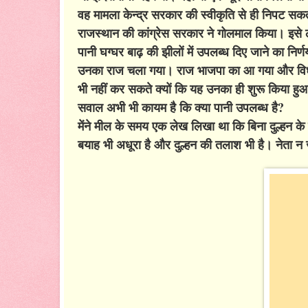
वह मामला केन्द्र सरकार की स्वीकृति से ही निपट स
राजस्थान की कांग्रेस सरकार ने गोलमाल किया। इसे ल
पानी घग्घर बाढ़ की झीलों में उपलब्ध दिए जाने का नि
उनका राज चला गया। राज भाजपा का आ गया और विधायक र
भी नहीं कर सकते क्यों कि यह उनका ही शुरू किया ह
सवाल अभी भी कायम है कि क्या पानी उपलब्ध है?
मेंने मील के समय एक लेख लिखा था कि बिना दुल्हन के
बयाह भी अधूरा है और दुल्हन की तलाश भी है। नेता न