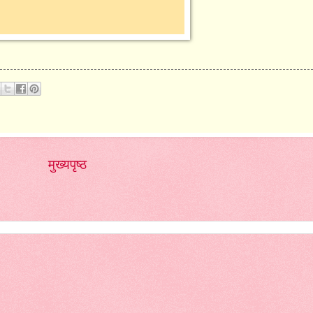
मुख्यपृष्ठ