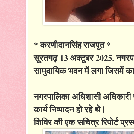
* करणीदानसिंह राजपूत *
सूरतगढ़ 13 अक्टूबर 2025. नगरप
सामुदायिक भवन में लगा जिसमें काफी
नगरपालिका अधिशासी अधिकारी पूजा
कार्य निष्पादन हो रहे थे।
शिविर की एक सचित्र रिपोर्ट प्रस्