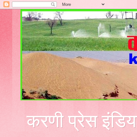
करणी प्रेस इंडिय