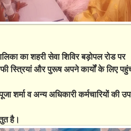
ालिका का शहरी सेवा शिविर बड़ोपल रोड पर
 स्त्रियां और पुरूष अपने कार्यों के लिए पहुं
 शर्मा व अन्य अधिकारी कर्मचारियों की उपस्
तुत है।