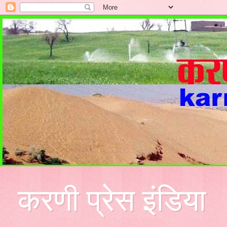
करणी प्रेस इंडिया