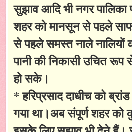
सुझाव आदि भी नगर पालिका प्
शहर को मानसून से पहले सा
से पहले समस्त नाले नालियों
पानी की निकासी उचित रूप स
हो सके।
* हरिप्रसाद दाधीच को ब्रांड
गया था।अब संपूर्ण शहर को कु
इसके लिए सुझाव भी देने हैं। सभ