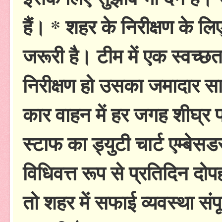
हैं। * शहर के निरीक्षण के ल
जरूरी है। टीम में एक स्वच्छत
निरीक्षण हो उसका जमादार स
कार वाहन में हर जगह शीघ्र पह
स्टाफ का ड्युटी चार्ट एम्बेस
विधिवत्त रूप से प्रतिदिन दोप
तो शहर में सफाई व्यवस्था संप