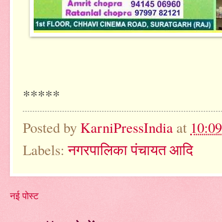
*****
Posted by
KarniPressIndia
at
10:0
Labels:
नगरपालिका पंचायत आदि
नई पोस्ट