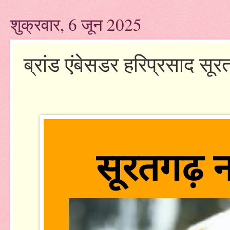
शुक्रवार, 6 जून 2025
ब्रांड एंबेसडर हरिप्रसाद सूरत