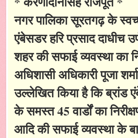
* करणीदानसिंह राजपूत *
नगर पालिका सूरतगढ़ के स्वच
एंबेसडर हरि प्रसाद दाधीच उर्फ 
शहर की सफाई व्यवस्था का नि
अधिशासी अधिकारी पूजा शर्मा 
उल्लेखित किया है कि ब्रांड 
के समस्त 45 वार्डों का निरीक्ष
आदि की सफाई व्यवस्था के बारे