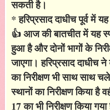
सकती है।
* हरिप्रसाद दाधीच पूर्व में यह
👍 आज की बातचीत में यह स्पष्
हुआ है और दोनों भागों के निर
जाएगा। हरिप्रसाद दाधीच ने बत
का निरीक्षण भी साथ साथ च
स्थानों का निरीक्षण किया है वही
17 का भी निरीक्षण किया गय