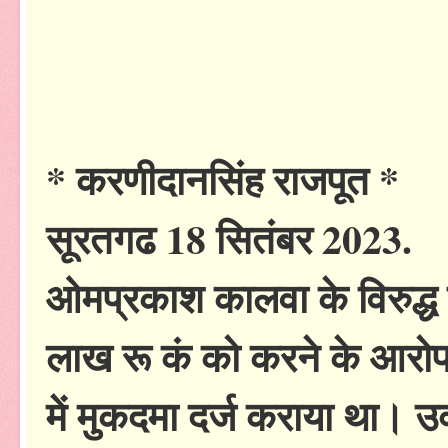
* करणीदानसिंह राजपूत *
सूरतगढ 18 सितंबर 2023.
ओमप्रकाश कालवा के विरुद्ध 
लाख रू कं को करने के आरोप मे
में मुकदमा दर्ज कराया था। उ