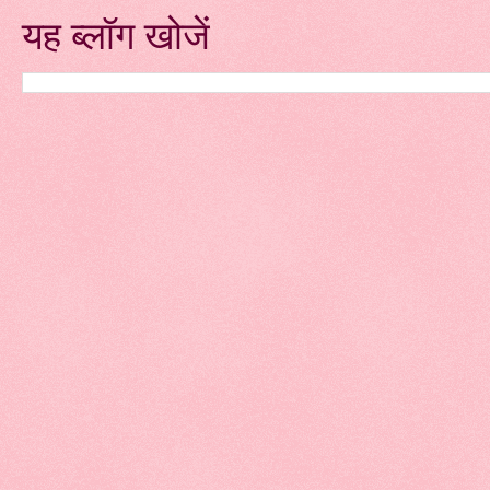
यह ब्लॉग खोजें