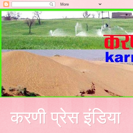
करणी प्रेस इंडिया