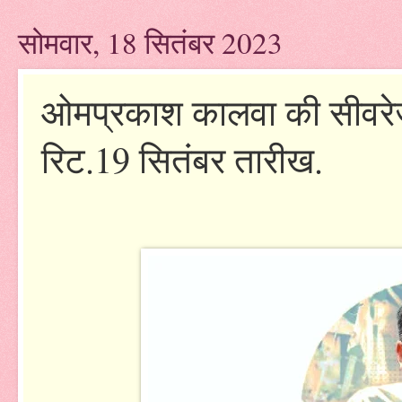
सोमवार, 18 सितंबर 2023
ओमप्रकाश कालवा की सीवरेज
रिट.19 सितंबर तारीख.