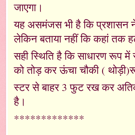
जाएगा।
यह असमंजस भी है कि प्रशासन ने
लेकिन बताया नहीं कि कहां तक हट
सही स्थिति है कि साधारण रूप में
को तोड़ कर ऊंचा चौकी ( थोड़ी)रू
स्टर से बाहर 3 फुट रख कर अतिक
है।
*************