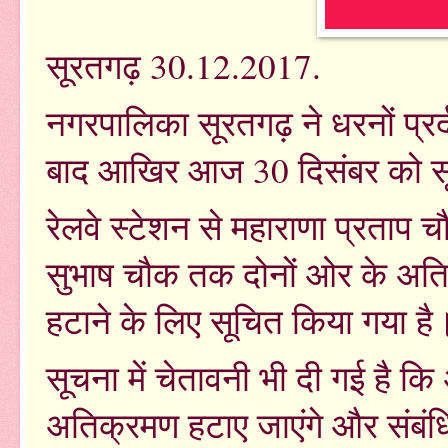
सूरतगढ़ 30.12.2017.
नगरपालिका सूरतगढ़ ने धरनों प्रर
बाद आखिर आज 30 दिसंबर को सू
रेलवे स्टेशन से महाराणा प्रताप 
सुभाष चौक तक दोनों ओर के अतिक
हटाने के लिए सूचित किया गया ह
सूचना में चेतावनी भी दी गई है क
अतिक्रमण हटाए जाएंगे और संबंध