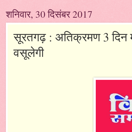
शनिवार, 30 दिसंबर 2017
सूरतगढ़ : अतिक्रमण 3 दिन में
वसूलेगी