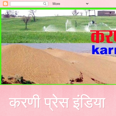
करणी प्रेस इंडिया