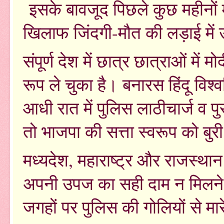
इसके बावजूद पिछले कुछ महीनों
खिलाफ जिंदगी-मौत की लड़ाई में 
संपूर्ण देश में छात्र छात्राओं मे
रूप ले चुका है। बनारस हिंदू विश्वव
आधी रात में पुलिस लाठीचार्ज व पु
तो भाजपा की सत्ता स्वरूप को बुर
मध्यदेश, महाराष्ट्र और राजस्थान 
अपनी उपज का सही दाम न मिलने 
जगहों पर पुलिस की गोलियों से म