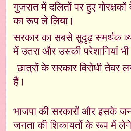
गुजरात में दलितों पर हुए गोरक्षको
का रूप ले लिया।
सरकार का सबसे सुदृढ़ समर्थक व्
में उतरा और उसकी परेशानियां भी
छात्रों के सरकार विरोधी तेवर लग
हैं।
भाजपा की सरकारों और इसके जन सं
जनता की शिकायतों के रूप में ले