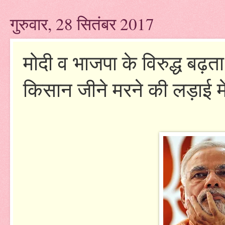
गुरुवार, 28 सितंबर 2017
मोदी व भाजपा के विरुद्ध बढ़ता
किसान जीने मरने की लड़ाई में