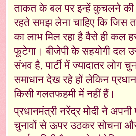
ताकत के बल पर इन्हें कुचलने क
रहते समझ लेना चाहिए कि जिस तर
का लाभ मिल रहा है वैसे ही कल 
फूटेगा। बीजेपी के सहयोगी दल उसकी
संभव है, पार्टी में ज्यादातर लोग च
समाधान देख रहे हों लेकिन प्रधान
किसी गलतफहमी में नहीं हैं।
प्रधानमंत्री नरेंद्र मोदी ने अपनी 
चुनावों से ऊपर उठकर सोचना और 