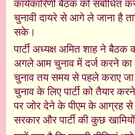
कार्यकारिणी बैठक को संबोधित करते
चुनावी दायरे से आगे ले जाना है 
सके।
पार्टी अध्यक्ष अमित शाह ने बैठक 
अगले आम चुनाव में दर्ज करने का
चुनाव तय समय से पहले कराए जा
चुनाव के लिए पार्टी को तैयार क
पर जोर देने के पीएम के आग्रह से 
सरकार और पार्टी की कुछ खामियों 