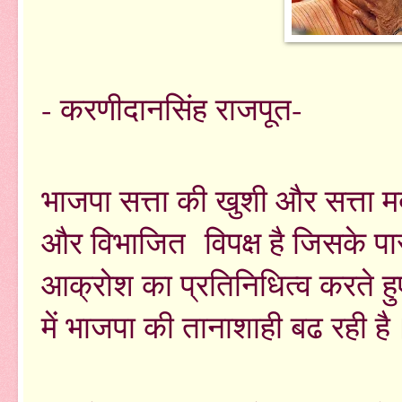
- करणीदानसिंह राजपूत-
भाजपा सत्ता की खुशी और सत्ता
और विभाजित विपक्ष है जिसके पा
आक्रोश का प्रतिनिधित्व करते ह
में भाजपा की तानाशाही बढ रही है