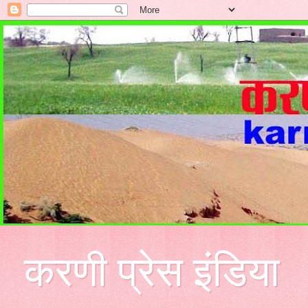
करणी प्रेस इंडिया