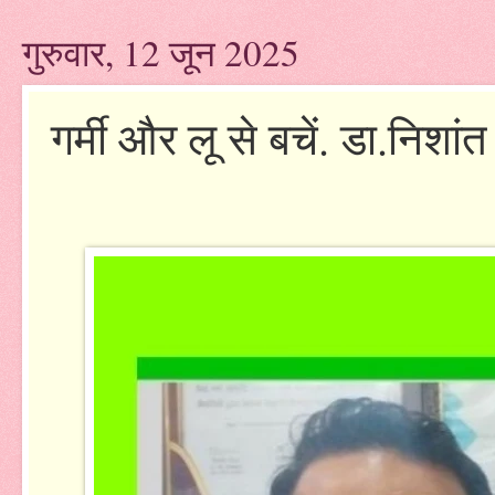
गुरुवार, 12 जून 2025
गर्मी और लू से बचें. डा.निशांत