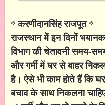
* करणीदानसिंह राजपूत *
राजस्थान में इन दिनों भयान
विभाग की चेतावनी समय-समय प
और गर्मी में घर से बाहर निक
है। ऐसे भी काम होते हैं कि 
बचाव के साथ निकलना चाह