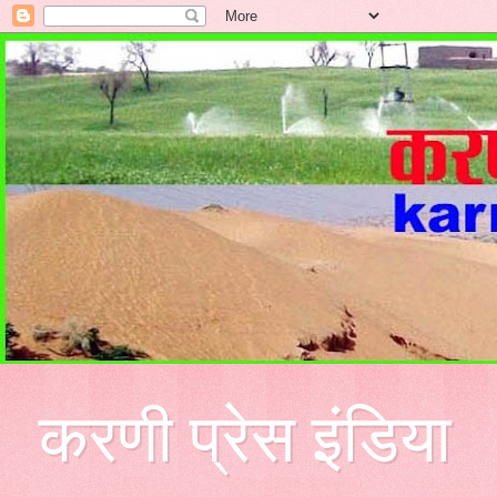
करणी प्रेस इंडिया