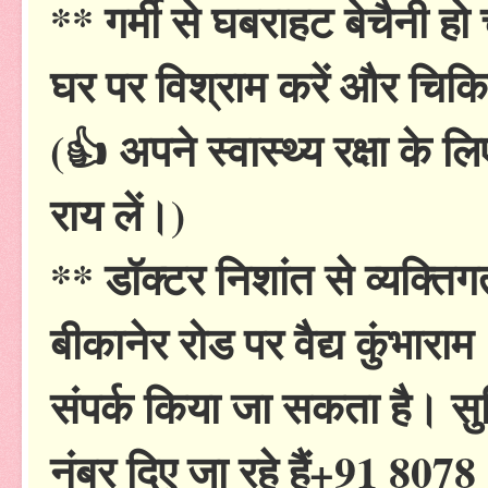
** गर्मी से घबराहट बेचैनी हो
घर पर विश्राम करें और चिकित
(👍 अपने स्वास्थ्य रक्षा के 
राय लें।)
** डॉक्टर निशांत से व्यक्तिग
बीकानेर रोड पर वैद्य कुंभाराम
संपर्क किया जा सकता है। सु
नंबर दिए जा रहे हैं+91 807