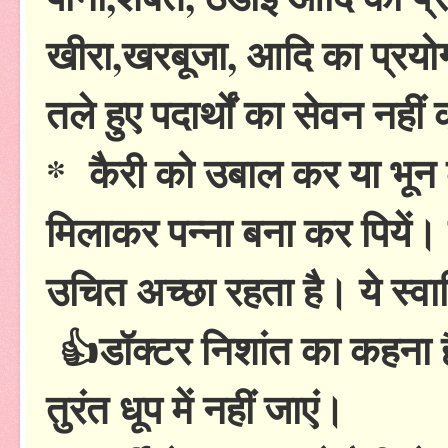
खीरा,खरबूजा, आदि का प्रयोग
तले हुए पदार्थों का सेवन नहीं 
* कैरी को उबाल कर या भून 
मिलाकर पन्ना बना कर पियें। ग
उचित अच्छा रहता है। ये स्वादि
👍डॉक्टर निशांत का कहना ह
तुरंत धूप में नहीं जाएं।