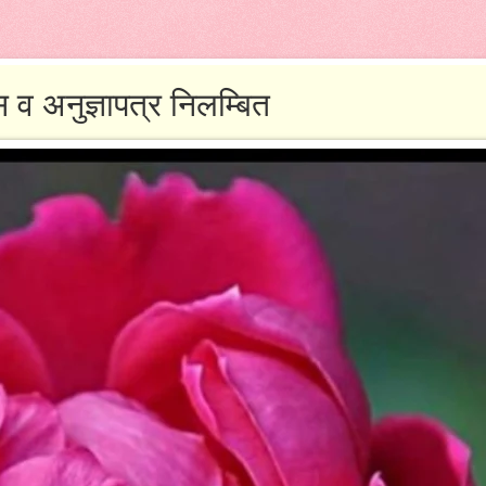
 व अनुज्ञापत्र निलम्बित