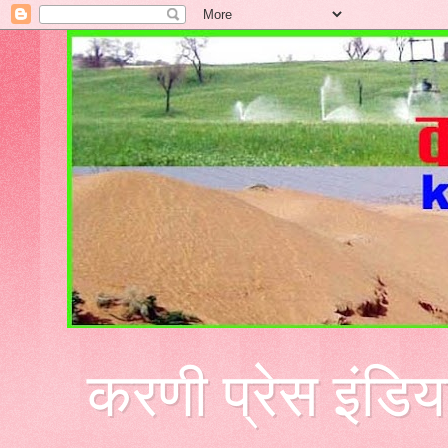
करणी प्रेस इंडिय