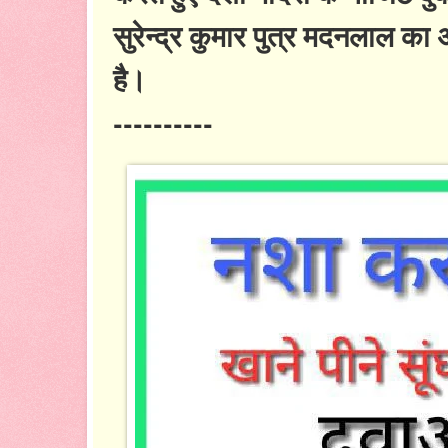
सुरेन्द्र कुमार पुत्र मदनलाल का
है।
----------