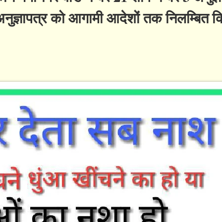
 अनुज्ञापत्र को आगामी आदेशों तक निलम्बित 