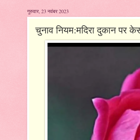
गुरुवार, 23 नवंबर 2023
चुनाव नियम:मदिरा दुकान पर केस