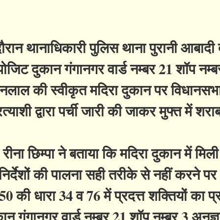
ान थानाधिकारी पुलिस थाना पुरानी आबादी द्
ोजिट दुकान गंगानगर वार्ड नम्बर 21 शॉप नम्ब
्र मदनलाल की स्वीकृत मदिरा दुकान पर विधानसभ
रत्याशी द्वारा पर्ची जारी की जाकर मुफ्त में शराब
ना छिम्पा ने बताया कि मदिरा दुकान में मिली
र्देशों की पालना सही तरीके से नहीं करने पर
ी धारा 34 व 76 में प्रदत्त शक्तियों का प्
ान गंगानगर वार्ड नम्बर 21 शॉप नम्बर 3 अनुज्ञ