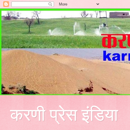
करणी प्रेस इंडिया