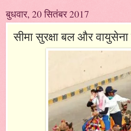
बुधवार, 20 सितंबर 2017
सीमा सुरक्षा बल और वायुसेन