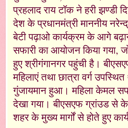
प्रहलाद राय टॉक ने हरी झण्डी
देश के प्रधानमंत्री माननीय नरेन्द्
बेटी पढ़ाओ कार्यक्रम के आगे बढ़ा
सफारी का आयोजन किया गया, जो गत 
हुए श्रीगंगानगर पहुंची है। बीएसए
महिलाएं तथा छात्रा वर्ग उपस्थि
गुंजायमान हुआ। महिला केमल सफार
देखा गया। बीएसएफ ग्रांउड से क
शहर के मुख्य मार्गों से होते हुए