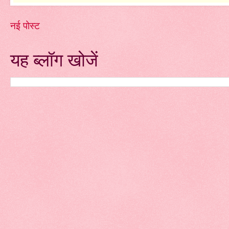
नई पोस्ट
यह ब्लॉग खोजें