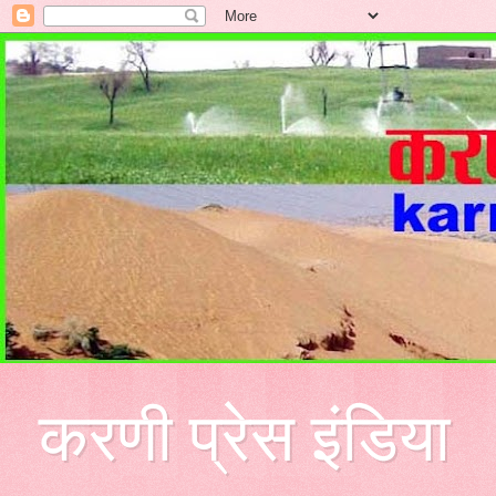
करणी प्रेस इंडिया