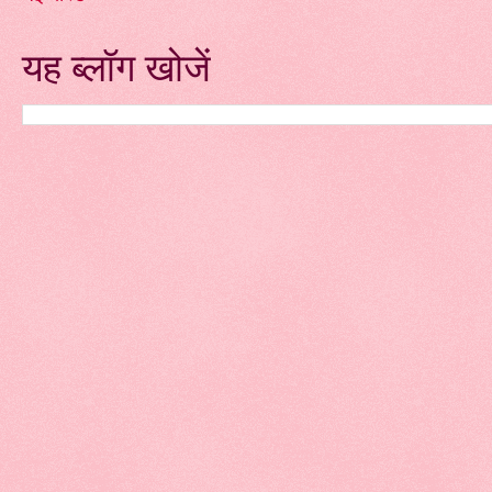
यह ब्लॉग खोजें