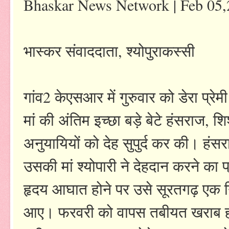
Bhaskar News Network | Feb 05
भास्कर संवाददाता, श्योपुराकस्सी
गांव2 केएसआर में गुरुवार को डेरा प्रे
मां की अंतिम इच्छा बड़े बेटे हंसराज, 
अनुयायियों को देह सुपुर्द कर की। हंसर
उसकी मां श्योपारी ने देहदान करने का 
हृदय आघात होने पर उसे सूरतगढ़ एक 
आए। फरवरी को वापस तबीयत खराब होन