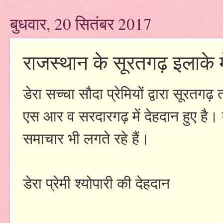
बुधवार, 20 सितंबर 2017
राजस्थान के सूरतगढ़ इलाके में ड
डेरा सच्चा सौदा प्रेमियों द्वारा सूरतगढ़
एस आर व सरदारगढ़ में देहदान हुए है।
समाचार भी लगते रहे हैं।
डेरा प्रेमी श्योपारी की देहदान