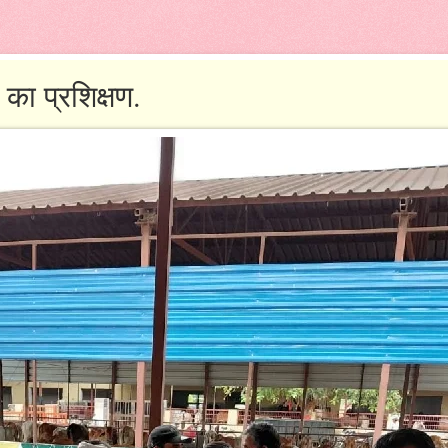
 का प्रशिक्षण.