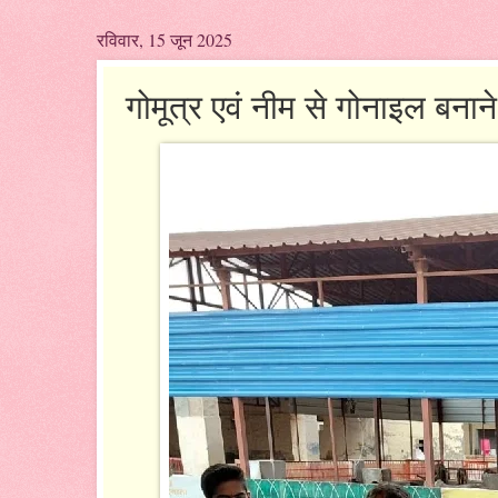
रविवार, 15 जून 2025
गोमूत्र एवं नीम से गोनाइल बनाने