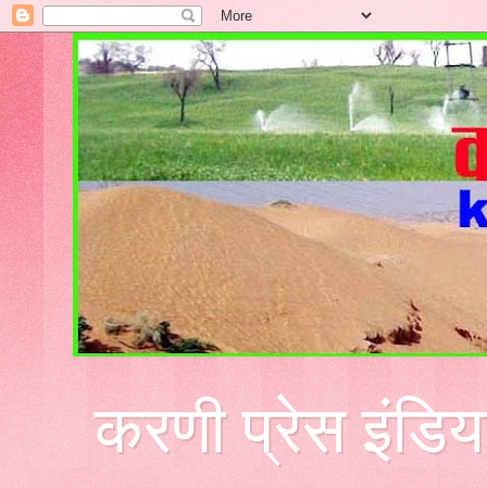
करणी प्रेस इंडिय