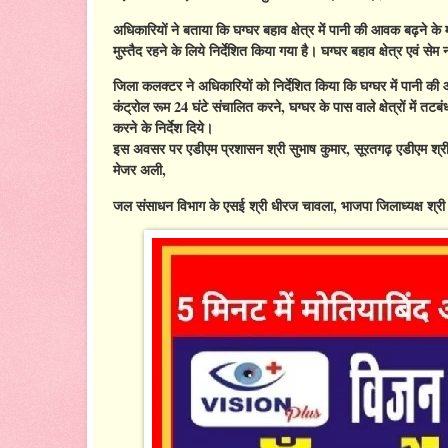
अधिकारियों ने बताया कि घग्घर बहाव क्षेत्र में पानी की आवक बढ़ने 
मुस्तैद रहने के लिये निर्देशित किया गया है। घग्घर बहाव क्षेत्र एवं से
जिला कलक्टर ने अधिकारियों को निर्देशित किया कि घग्घर में पानी क
कंट्रोल रूम 24 घंटे संचालित करने, घग्घर के पास वाले क्षेत्रों में तटब
करने के निर्देश दिये।
इस अवसर पर एडीएम प्रशासन श्री सुभाष कुमार, सूरतगढ़ एडीएम श्
मेजर अली,
जल संसाधन विभाग के एसई श्री धीरज चावला, भाजपा जिलाध्यक्ष श्र