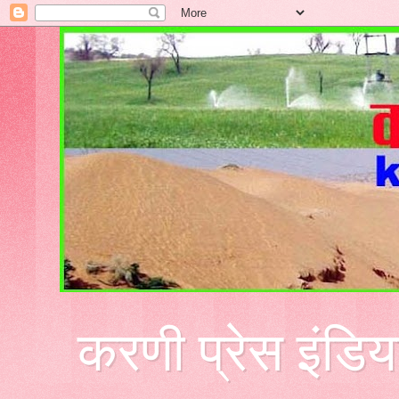
करणी प्रेस इंडिय