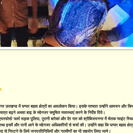
श
र उपखण्ड में घग्घर बहाव क्षेत्रों का अवलोकन किया। इसके पश्चात उन्होंने आमजन और किसा
मात्रा बढ़ने अथवा बाढ़ के मद्देनजर समुचित व्यवस्थाएं करने के निर्देश दिये।
र्स/ फार्म सड़क पुलिया, पुरानी बारेकां और देर रात को श्रीबिजयनगर में चेतक प्वाइंट स्थित 
इसमें और पानी आने के मद्देनजर अधिकारियों से चर्चा की। उन्होंने कहा कि घग्घर बहाव क्षेत्र 
पदा से निपटने के लिये जनप्रतिनिधियों और ग्रामीणों का भी सहयोग लिया जाये।