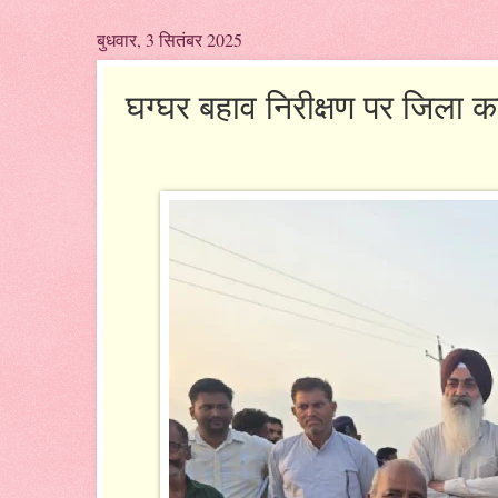
बुधवार, 3 सितंबर 2025
घग्घर बहाव निरीक्षण पर जिला 