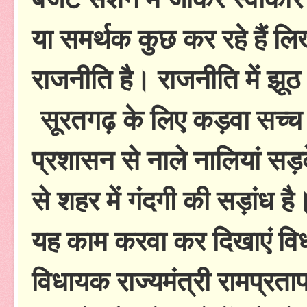
या समर्थक कुछ कर रहे हैं लिख र
राजनीति है। राजनीति में झूठ
सूरतगढ़ के लिए कड़वा सच्च त
प्रशासन से नाले नालियां स
से शहर में गंदगी की सड़ांध ह
यह काम करवा कर दिखाएं विधा
विधायक राज्यमंत्री रामप्रता