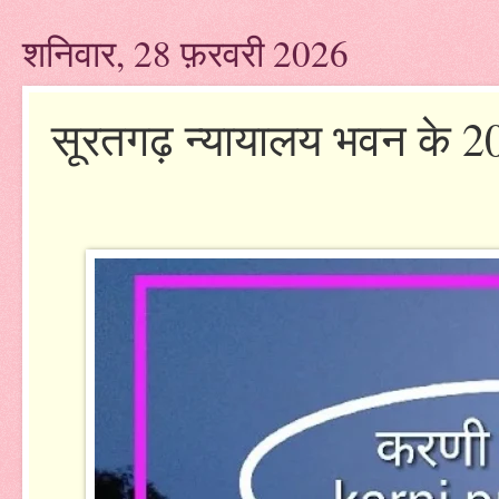
शनिवार, 28 फ़रवरी 2026
सूरतगढ़ न्यायालय भवन के 20