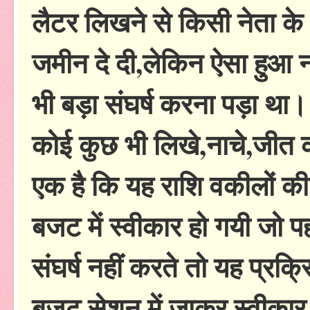
लैटर लिखने से किसी नेता के 
जमीन दे दी,लेकिन ऐसा हुआ 
भी बड़ा संघर्ष करना पड़ा थ
कोई कुछ भी लिखे,नाचे,जीत 
एक है कि यह राशि वकीलों की 
बजट में स्वीकार हो गयी जो प
संघर्ष नहीं करते तो यह प्र
बजट सेशन में जाकर स्वीकार ह