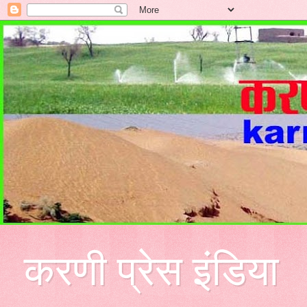
करणी प्रेस इंडिया