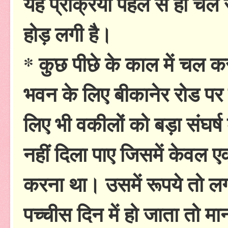
यह प्रक्रिया पहले से ही चल र
होड़ लगी है।
* कुछ पीछे के काल में चल क
भवन के लिए बीकानेर रोड पर पश
लिए भी वकीलों को बड़ा संघर्
नहीं दिला पाए जिसमें केवल ए
करना था। उसमें रूपये तो लग
पच्चीस दिन में हो जाता तो म