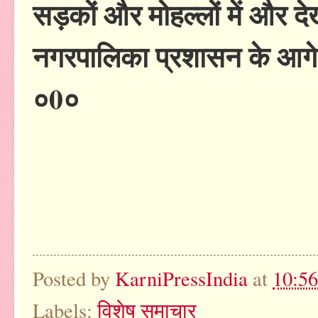
सड़कों और मोहल्लों में और द
नगरपालिका प्रशासन के आगे 
०0०
Posted by
KarniPressIndia
at
10:5
Labels:
विशेष समाचार