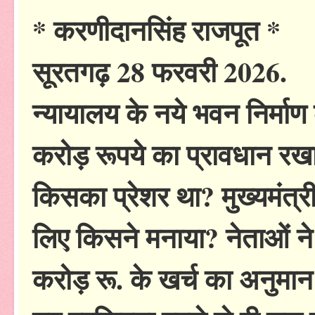
* करणीदानसिंह राजपूत *
सूरतगढ़ 28 फरवरी 2026.
न्यायालय के नये भवन निर्मा
करोड़ रूपये का प्रावधान रखा 
किसका प्रेशर था? मुख्यमंत्
लिए किसने मनाया? नेताओं ने 
करोड़ रू. के खर्च का अनुमान