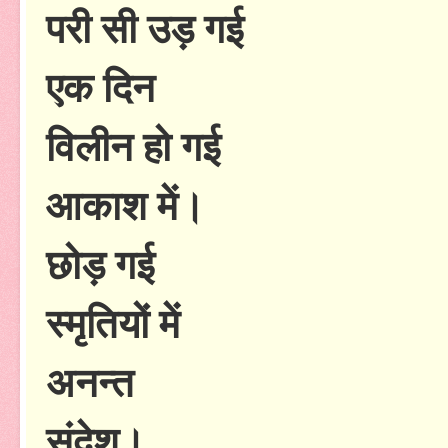
परी सी उड़ गई
एक दिन
विलीन हो गई
आकाश में।
छोड़ गई
स्मृतियों में
अनन्त
संदेश।