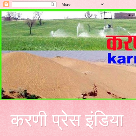
करणी प्रेस इंडिया