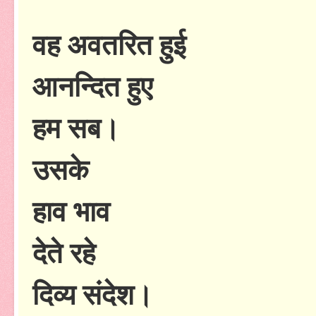
वह अवतरित हुई
आनन्दित हुए
हम सब।
उसके
हाव भाव
देते रहे
दिव्य संदेश।