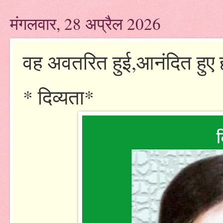
मंगलवार, 28 अप्रैल 2026
वह अवतरित हुई,आनंदित हुए
* दिव्यता*