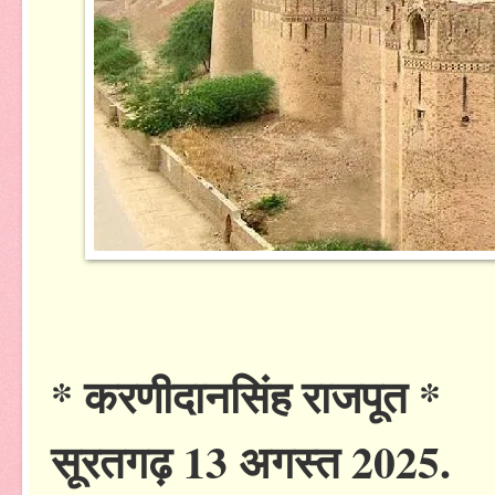
* करणीदानसिंह राजपूत *
सूरतगढ़ 13 अगस्त 2025.