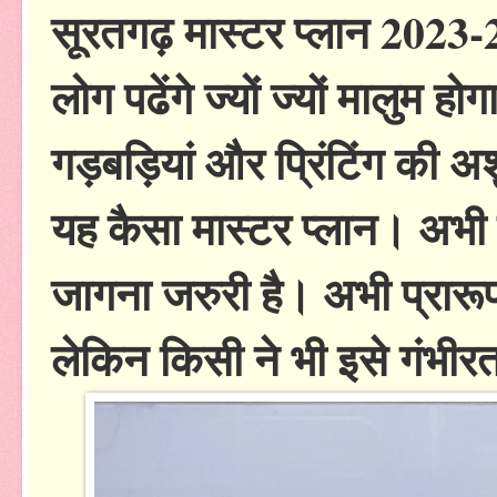
सूरतगढ़ मास्टर प्लान 2023-2
लोग पढेंगे ज्यों ज्यों मालुम
गड़बड़ियां और प्रिंटिंग की अश
यह कैसा मास्टर प्लान। अभी त
जागना जरुरी है। अभी प्रारूप ज
लेकिन किसी ने भी इसे गंभीरता