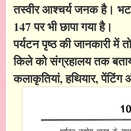
तस्वीर आश्चर्य जनक है। भटन
147 पर भी छापा गया है।
पर्यटन पृष्ठ की जानकारी में 
किले को संग्रहालय तक बताय
कलाकृतियां, हथियार, पेंटिंग औ