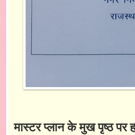
मास्टर प्लान के मुख पृष्ठ प