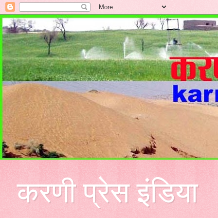
करणी प्रेस इंडिया