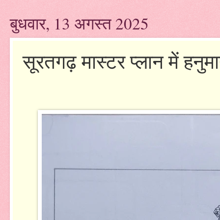
बुधवार, 13 अगस्त 2025
सूरतगढ़ मास्टर प्लान में हन