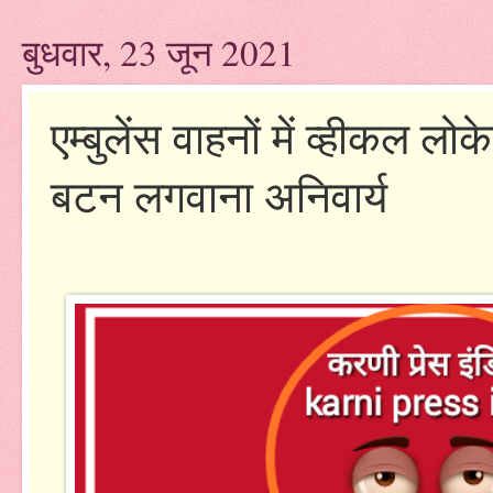
बुधवार, 23 जून 2021
एम्बुलेंस वाहनों में व्हीकल ल
बटन लगवाना अनिवार्य