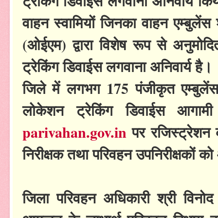
ट्रेकिंग डिवाईस लगवाना अनिवार्य कि
वाहन स्वामियों जिनका वाहन एम्बुलेंस श्
(ओईएम) द्वारा विशेष रूप से अनुम
ट्रेकिंग डिवाईस लगवाना अनिवार्य है।
जिले में लगभग 175 पंजीकृत एम्बुल
लोकेशन ट्रेकिंग डिवाईस आगामी
parivahan.gov.in
पर रजिस्ट्रेशन 
निरीक्षक तथा परिवहन उपनिरीक्षकों क
जिला परिवहन अधिकारी श्री विनोद 