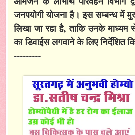
आमजन के लाभार्थ परिवहन विभाग द्व
जनपयोगी योजना है। इस सम्बन्ध में मुख
लिखा जा रहा है, ताकि उनके माध्यम से
का डिवाईस लगवाने के लिए निर्देशित
---------