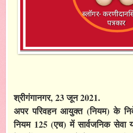
श्रीगंगानगर, 23 जून 2021.
अपर परिवहन आयुक्त (नियम) के निर्
नियम 125 (एच) में सार्वजनिक सेवा या