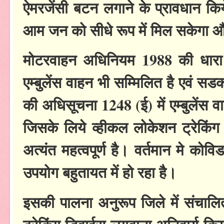
ऐमरजेंसी बटन लगाने के प्रावधान किये 
आम जन को सीधे रूप में मिल सकेगा 
मोटरवाहन अधिनियम 1988 की धारा 2(
एम्बुलेंस वाहन भी सम्मिलित है एवं स
की अधिसूचना 1248 (ई) में एम्बुलेंस वा
जिसके लिये व्हीकल लोकेशन ट्रेकिंग 
अत्यंत महत्वपूर्ण है। वर्तमान मे कोवि
उपयोग बहुतायत में हो रहा है।
इसकी पालना अनुरूप जिले में संचालित ए