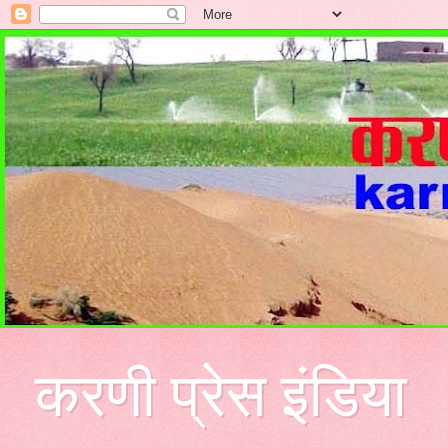
करणी प्रेस इंडिया