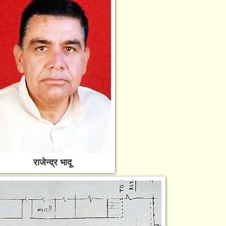
राजेन्द्र भादू