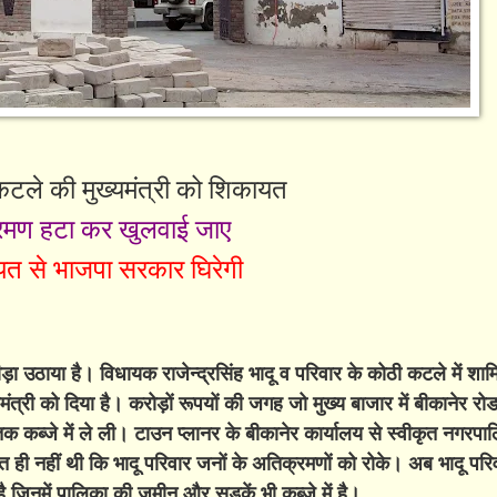
कटले की मुख्यमंत्री को शिकायत
्रमण हटा कर खुलवाई जाए
ायत से भाजपा सरकार घिरेगी
ीड़ा उठाया है। विधायक राजेन्द्रसिंह भादू व परिवार के कोठी कटले में श
्री को दिया है। करोड़ों रूपयों की जगह जो मुख्य बाजार में बीकानेर रोड 
तक कब्जे में ले ली। टाउन प्लानर के बीकानेर कार्यालय से स्वीकृत नगरपाल
 ही नहीं थी कि भादू परिवार जनों के अतिक्रमणों को रोके। अब भादू परिवा
 जिनमें पालिका की जमीन और सड़कें भी कब्जे में है।