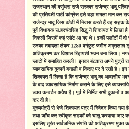
राजस्थान की वसुंधरा राजे सरकार राजेन्द्र भादू परिवा
की प्रतिपक्षी पार्टी कांग्रेस इसे बड़ा मामला मान 
राजेन्द्र भादू जिस कोठी में निवास करते हैं वह सड़क 
पूर्व विधायक स.हरचंदसिंह सिद्धु ने शिकायत में लिखा
निकली जिसमें कई प्लॉट आ गए थे। इन्हीं पलॉटों में दो 
उनका तबादला लेकर 1280 वर्गफुट जमीन अमृतलाल लूण
अतिक्रमण कर विशाल रिहायशी भवन बना लिया। नगर नियो
प्लाटों में समाहित करली। इनका बंटवारा अपने पुत्रों राजे
व्यावसायिक दुकानें बनाली व किराए पर दे रखी है। इन 
शिकायत में लिखा है कि राजेन्द्र भादू का आवासीय भव
के बाद व्यावसायिक निर्माण कराने के लिए इसे व्याव
उक्त कन्वर्टन अवैध है। पूर्व में निर्मित सभी दुकानों
कर दी है।
मुख्यमंत्री से भेजे शिकायत पत्र में निवेदन किया गया
तथा जाँच कर स्वीकृत सड़कों को चालू करवाया जाए क्योंक
इसलिए तुरंत सार्वजनिक संपत्ति को अतिक्रमण मुक्त