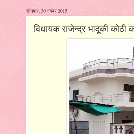
सोमवार, 30 नवंबर 2015
विधायक राजेन्द्र भादूकी कोठी क