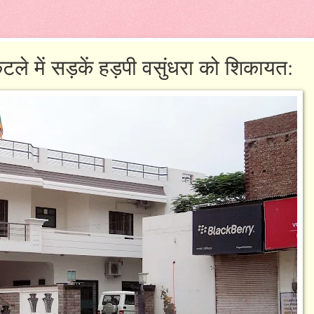
टले में सड़कें हड़पी वसुंधरा को शिकायत: