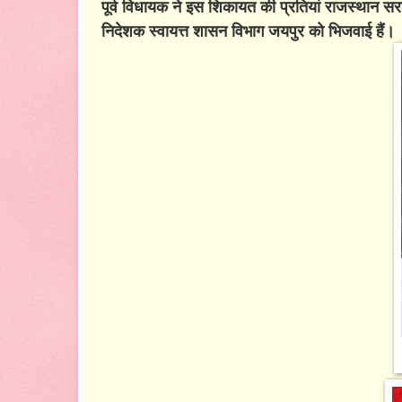
पूर्व विधायक ने इस शिकायत की प्रतियां राजस्थान सर
निदेशक स्वायत्त शासन विभाग जयपुर को भिजवाई हैं।