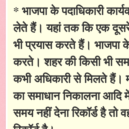
* भाजपा के पदाधिकारी कार्यक
लेते हैं। यहां तक कि एक दूस
भी प्रयास करते हैं। भाजपा क
करते। शहर की किसी भी समस्य
कभी अधिकारी से मिलते हैं। 
का समाधान निकालना आदि में 
समय नहीं देना रिकॉर्ड है तो व