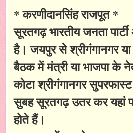
* करणीदानसिंह राजपूत *
सूरतगढ़ भारतीय जनता पार्टी 
है। जयपुर से श्रीगंगानगर या 
बैठक में मंत्री या भाजपा के 
कोटा श्रीगंगानगर सुपरफास्ट ट
सुबह सूरतगढ़ उतर कर यहां 
होते हैं।