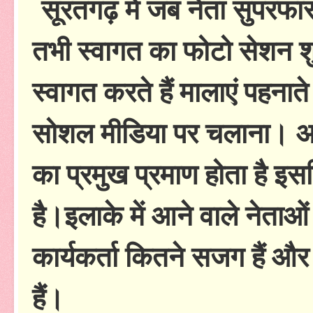
सूरतगढ़ में जब नेता सुपरफास्ट
तभी स्वागत का फोटो सेशन शु
स्वागत करते हैं मालाएं पहनाते
सोशल मीडिया पर चलाना। अप
का प्रमुख प्रमाण होता है इस
है।इलाके में आने वाले नेताओं
कार्यकर्ता कितने सजग हैं औ
हैं।