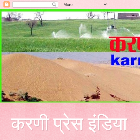
करणी प्रेस इंडिया