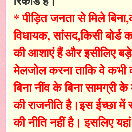
रिकॉर्ड है।
* पीड़ित जनता से मिले बिना,क
विधायक, सांसद,किसी बोर्ड का
की आशाएं हैं और इसीलिए बड़े 
मेलजोल करना ताकि वे कभी 
बिना नींव के बिना सामग्री
की राजनीति है।इस ईच्छा में स
की नीति नहीं है। इसलिए यहां