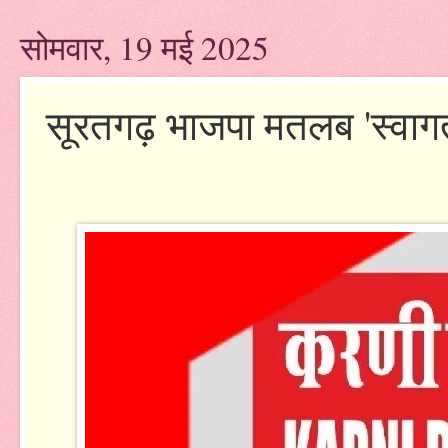
सोमवार, 19 मई 2025
सूरतगढ़ भाजपा मतलब 'स्वागत 