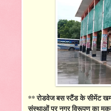
** रोडवेज बस स्टैंड के सीमेंट खम
संस्थाओं पर नगर विरूपण का मुकद