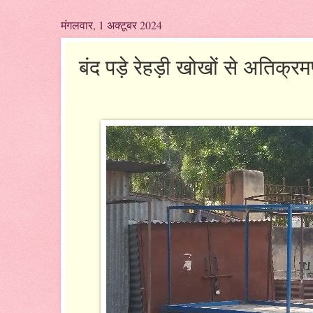
मंगलवार, 1 अक्टूबर 2024
बंद पड़े रेहड़ी खोखों से अतिक्र