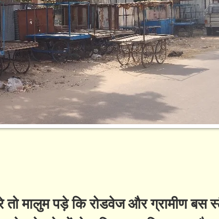
तो मालुम पड़े कि रोडवेज और ग्रामीण बस स्टै