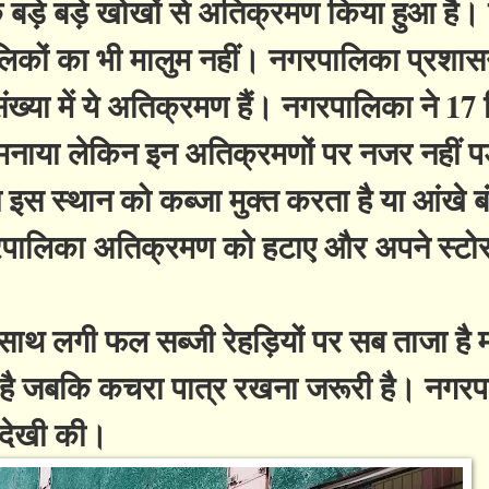
े बड़े बड़े खोखों से अतिक्रमण किया हुआ है। य
 मालिकों का भी मालुम नहीं। नगरपालिका प्रशा
ख्या में ये अतिक्रमण हैं। नगरपालिका ने 17 
मनाया लेकिन इन अतिक्रमणों पर नजर नहीं पड़
स स्थान को कब्जा मुक्त करता है या आंखे ब
ालिका अतिक्रमण को हटाए और अपने स्टोर 
साथ लगी फल सब्जी रेहड़ियों पर सब ताजा है
ीं है जबकि कचरा पात्र रखना जरूरी है। नगर
अनदेखी की।