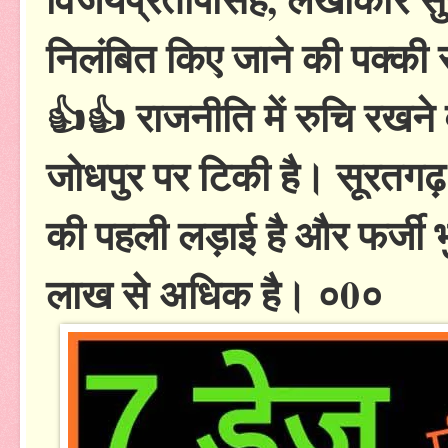
निलंबित किए जाने की पक्की
👍👍 राजनीति में रुचि रखने
जोधपुर पर टिकी है। सूरतगढ़
की पहली लड़ाई है और फर्जी 
लाख से अधिक है। ०0०