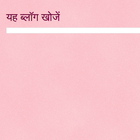
यह ब्लॉग खोजें