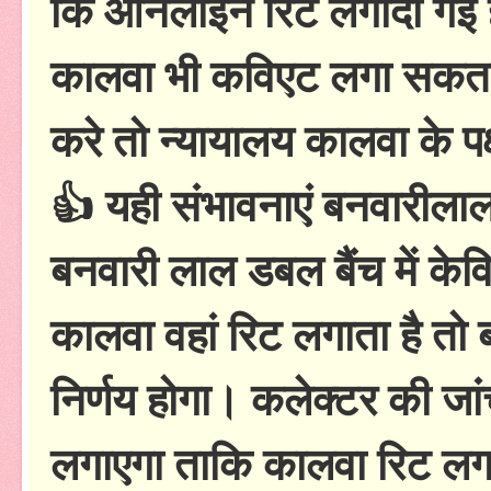
कि ओनलाईन रिट लगादी गई 
कालवा भी कविएट लगा सकता 
करे तो न्यायालय कालवा के पक
👍 यही संभावनाएं बनवारीला
बनवारी लाल डबल बैंच में क
कालवा वहां रिट लगाता है तो
निर्णय होगा। कलेक्टर की जा
लगाएगा ताकि कालवा रिट लग