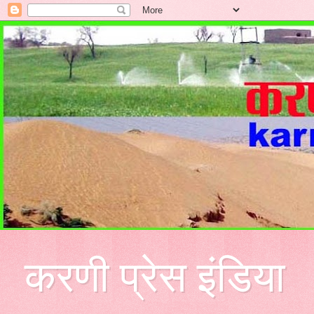
करणी प्रेस इंडिया