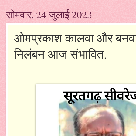
सोमवार, 24 जुलाई 2023
ओमप्रकाश कालवा और बनवारी
निलंबन आज संभावित.