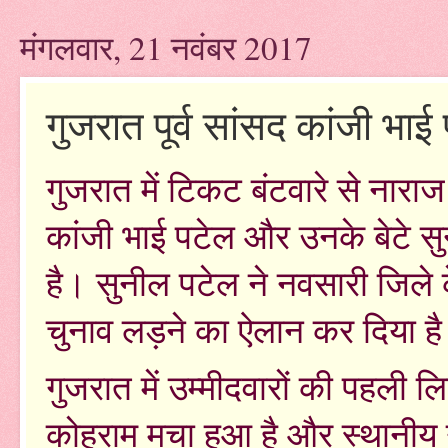
मंगलवार, 21 नवंबर 2017
गुजरात पूर्व सांसद कांजी भाई
गुजरात में टिकट बंटवारे से नारा
कांजी भाई पटेल और उनके बेटे सुनी
है। सुनील पटेल ने नवसारी जिले 
चुनाव लड़ने का ऐलान कर दिया ह
गुजरात में उम्मीदवारों की पहली लि
कोहराम मचा हुआ है और स्थानीय 