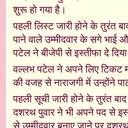
शुरू हो गया है।
पहली लिस्ट जारी होने के तुरंत 
पाने वाले उम्मीदवार के सगे भाई
पटेल ने बीजेपी से इस्तीफा दे दिय
वल्लभ पटेल ने अपने लिए टिकट म
की वजह से नाराजगी में उन्होंने प
पहली सूची जारी होने के तुरंत बाद
दशरथ पुवार ने भी अपने पद से इस
से उम्मीदवार बनाए जाने पर दशरथ