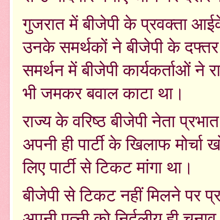
गुजरात में बीजेपी के प्रवक्ता आ
उनके समर्थकों ने बीजेपी के दफ्
समर्थन में बीजेपी कार्यकर्ताओं ने 
भी जमकर बवाल काटा था।
राज्य के वरिष्ठ बीजेपी नेता प्रभा
अपनी ही पार्टी के खिलाफ मोर्चा ख
लिए पार्टी से टिकट मांगा था।
बीजेपी से टिकट नहीं मिलने पर प
अपनी पत्नी को निर्दलीय ही चुनाव