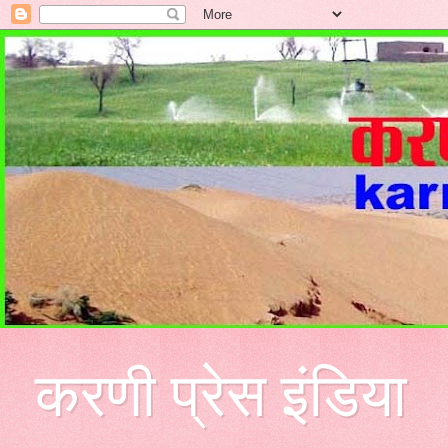
करणी प्रेस इंडिया