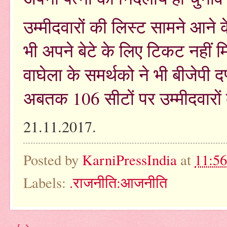
उम्मीदवारों की लिस्ट सामने आने 
भी अपने बेटे के लिए टिकट नहीं 
वाघेला के समर्थको ने भी बीजेपी 
अबतक 106 सीटों पर उम्मीदवारों
21.11.2017.
Posted by
KarniPressIndia
at
11:5
Labels:
.राजनीति:आजनीति