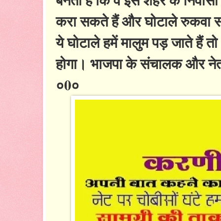
करा सकते हैं और घोटाले रुकवा स
ये घोटाले हमें मालुम पड़ जाते हैं 
होगा। भाजपा के संचालक और नेता नी
०0०