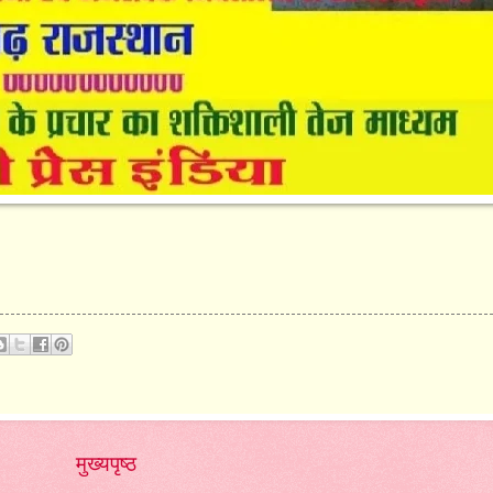
मुख्यपृष्ठ