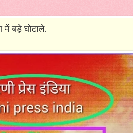
 में बड़े घोटाले.