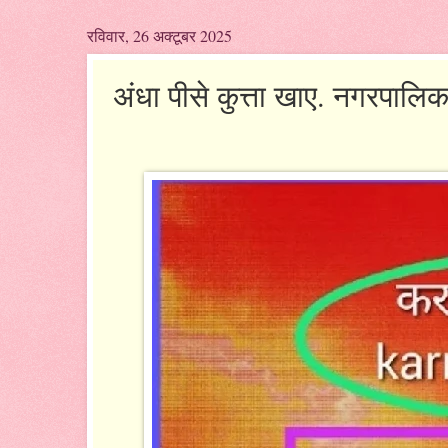
रविवार, 26 अक्टूबर 2025
अंधा पीसे कुत्ता खाए. नगरपालिका