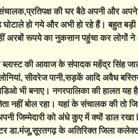
 संचालक,प्रतिपक्ष की घर बैठे अपनी और अपने
े घोटाले हो गये और अभी हो रहे हैं। बहुत बड़ी
 अरबों रूपये का नुकसान पहुंचा कर लोगों ने
्लास्ट की आवाज के संपादक महेंद्र सिंह जा
ालोनियां, सीवरेज पानी,सड़कें आदि अवैध बस्ति
 विडिओ भी बनाए। नगरपालिका की हालत यह है
ता नहीं बोल रहा। यहां के संचालक की तो जिम्
अपनी जिम्मेदारी को अंंधे कुए में क्यों डाल रखा 
र डा.मंजू,सूरतगढ़ के अतिरिक्त जिला कलेक्