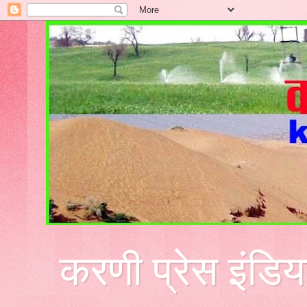
करणी प्रेस इंडिय