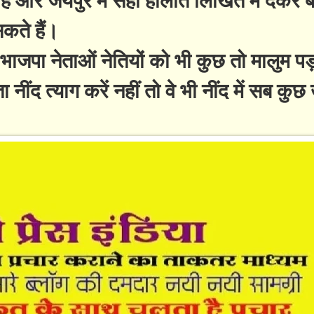
कते हैं।
तो भाजपा नेताओं नेतियों को भी कुछ तो मालुम प
ंद त्याग करें नहीं तो वे भी नींद में सब कुछ 