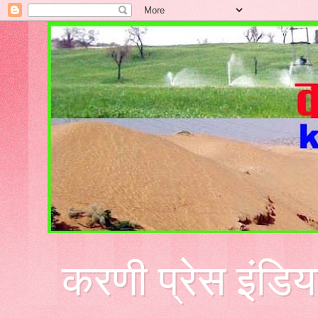
करणी प्रेस इंडिय