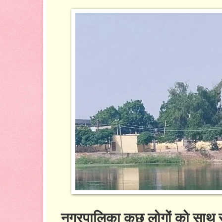
नगरपालिका कुछ लोगों को साथ रख