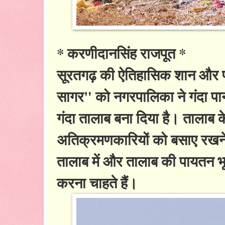
* करणीदानसिंह राजपूत *
सूरतगढ़ की ऐतिहासिक शान और पी
सागर" को नगरपालिका ने गंदा प
गंदा तालाब बना दिया है। तालाब 
अतिक्रमणकारियों को बसाए रखने 
तालाब में और तालाब की पायतन भू
करना चाहते हैं।