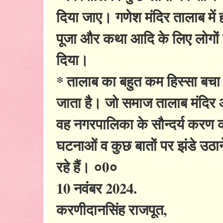
दिया जाए। गणेश मंदिर तालाब में 
पूजा और कथा आदि के लिए लोगों ने
दिया।
* तालाब का बहुत कम हिस्सा बचा 
जाता है। जो समाज तालाब मंदिर आ
वह नगरपालिका के सौन्दर्य करण की
घटनाओं व कुछ बातों पर झंडे उठान
रहे हैं। ०0०
10 नवंबर 2024.
करणीदानसिंह राजपूत,