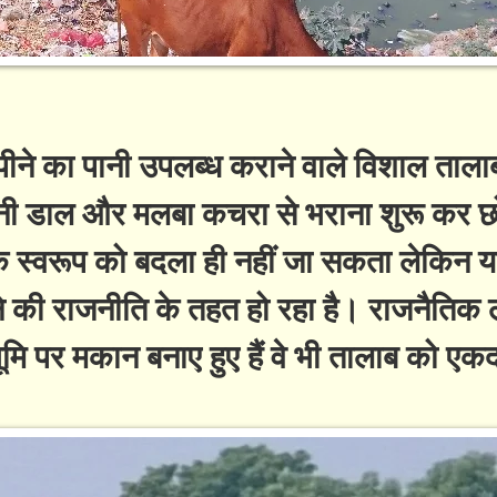
ने का पानी उपलब्ध कराने वाले विशाल ताला
ानी डाल और मलबा कचरा से भराना शुरू कर छ
के स्वरूप को बदला ही नहीं जा सकता लेकिन 
की राजनीति के तहत हो रहा है। राजनैतिक लो
मि पर मकान बनाए हुए हैं वे भी तालाब को एक