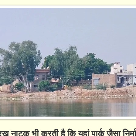
 नाटक भी करती है कि यहां पार्क जैसा निर्