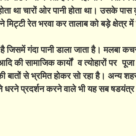
होता था चारों ओर पानी होता था। उसके पास दु
 मिट्टी रेत भरवा कर तालाब को बड़े क्षेत्र मे
है जिसमें गंदा पानी डाला जाता है। मलबा कच
दि की सामाजिक कार्यों व त्योहारों पर पूजा
 बातों से भ्रमित होकर सो रहा है। अन्य शहर
े धरने प्रदर्शन करने वाले भी यह सब षडयंत्र 