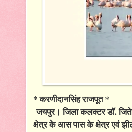
* करणीदानसिंह राजपूत *
जयपुर। जिला कलक्टर डॉ. जितेन्
क्षेत्र के आस पास के क्षेत्र एवं झ