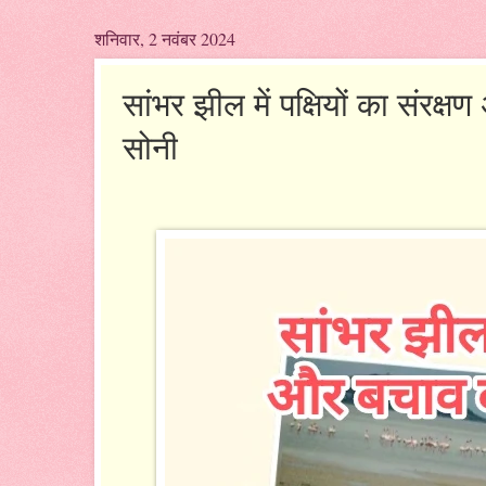
शनिवार, 2 नवंबर 2024
सांभर झील में पक्षियों का संरक्
सोनी