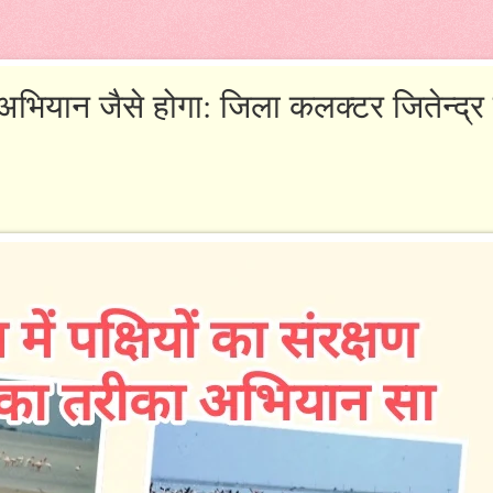
षण अभियान जैसे होगा: जिला कलक्टर जितेन्द्र