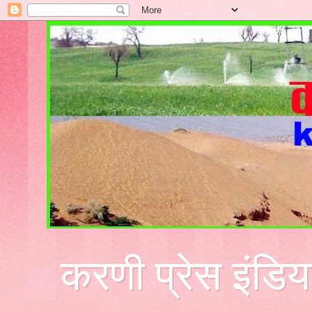
करणी प्रेस इंडिय