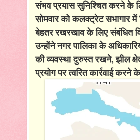
संभव प्रयास सुनिश्चित करने के ल
सोमवार को कलक्ट्रेट सभागार में ज
बेहतर रखरखाव के लिए संबंधित वि
उन्होंने नगर पालिका के अधिकारियो
की व्यवस्था दुरुस्त रखने, झील क्षे
प्रयोग पर त्वरित कार्रवाई करने के