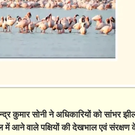
द्र कुमार सोनी ने अधिकारियों को सांभर झी
ील में आने वाले पक्षियों की देखभाल एवं संरक्षण