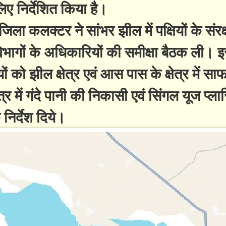
िए निर्देशित किया है।
िला कलक्टर ने सांभर झील में पक्षियों के संरक्
भागों के अधिकारियों की समीक्षा बैठक ली। 
ं को झील क्षेत्र एवं आस पास के क्षेत्र में स
त्र में गंदे पानी की निकासी एवं सिंगल यूज प्ला
 निर्देश दिये।