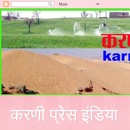
करणी प्रेस इंडिया