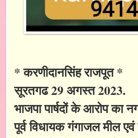
* करणीदानसिंह राजपूत *
सूरतगढ 29 अगस्त 2023.
भाजपा पार्षदों के आरोप का न
पूर्व विधायक गंगाजल मील एवं 