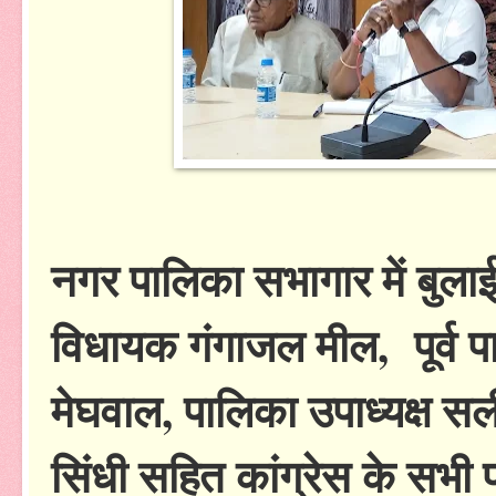
नगर पालिका सभागार में बुलाई ग
विधायक गंगाजल मील, पूर्व प
मेघवाल, पालिका उपाध्यक्ष सल
सिंधी सहित कांग्रेस के सभी प