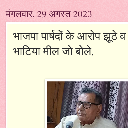
मंगलवार, 29 अगस्त 2023
भाजपा पार्षदों के आरोप झूठे व 
भाटिया मील जो बोले.