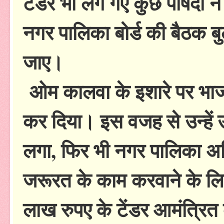
टेंडर भी लग गए कुछ पार्षदों ने
नगर पालिका बोर्ड की बैठक ब
जाए।
ओम कालवा के इशारे पर भाजपा
कर दिया। इस वजह से उन्हें उ
लगा, फिर भी नगर पालिका अधिकार
जरूरत के काम करवाने के लिए 
लाख रुपए के टेंडर आमंत्रि