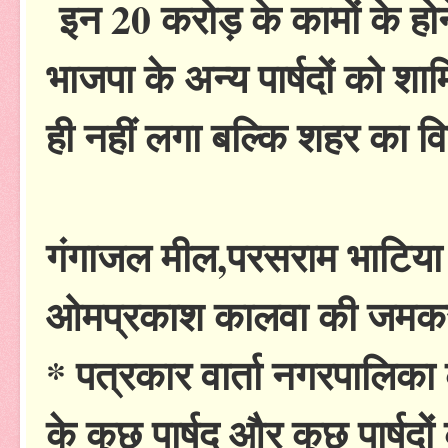
इन 20 करोड़ के कामों के होने
भाजपा के अन्य पार्षदों को श
ही नहीं लगा बल्कि शहर का वि
गंगाजल मील,परसराम भाटिया
ओमप्रकाश कालवा की जमक
* पत्रकार वार्ता नगरपालिका के
के कुछ पार्षद और कुछ पार्षदों