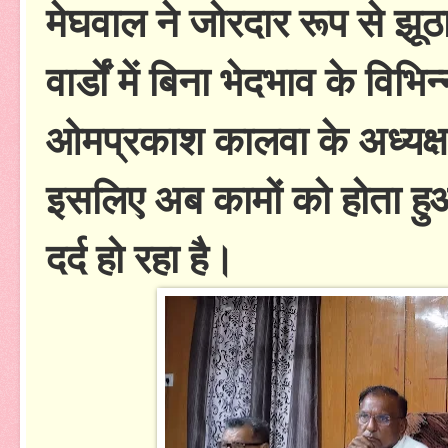
मेघवाल ने जोरदार रूप से झू
वार्डों में बिना भेदभाव के विभि
ओमप्रकाश कालवा के अध्यक्ष 
इसलिए अब कामों को होता हुआ द
दर्द हो रहा है।