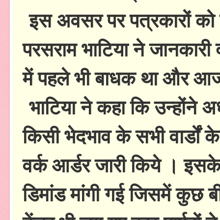
इस अवसर पर पत्रकारों को सं
परसराम भाटिया ने जानकारी
में पहले भी बाधक था और आ
भाटिया ने कहा कि उन्होंने अध
किसी भेदभाव के सभी वार्डों के 
वर्क आर्डर जारी किये । इसके 
डिमांड मांगी गई जिसमें कुछ बीज