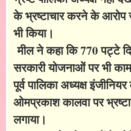
के भ्रष्टाचार करने के आरोप
भी किया।
मील ने कहा कि 770 पट्टे दिए 
सरकारी योजनाओं पर भी काम
पूर्व पालिका अध्यक्ष इंजीनियर
ओमप्रकाश कालवा पर भ्रष्
लगाया।