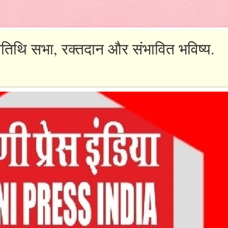
तिथि सभा, रक्तदान और संभावित भविष्य.