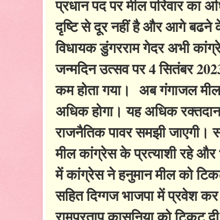
प्रधान पद पर मील परिवार का अध
दृष्टि से दूर नहीं है और आगे बढ
विधायक डुंगरराम गेदर अभी कांग्रे
जन्मदिन उत्सव पर 4 सितंबर 2023
कम होता गया। अब गंगाजल मील क
अधिक होगा। यह अधिक रक्तदान
राजनैतिक पावर समझी जाएगी। सन् 
मील कांग्रेस के प्रत्याशी रहे औ
में कांग्रेस ने हनुमान मील को ट
सहित दिग्गज भाजपा में प्रवेश कर 
रामप्रताप कासनिया को टिकट दी