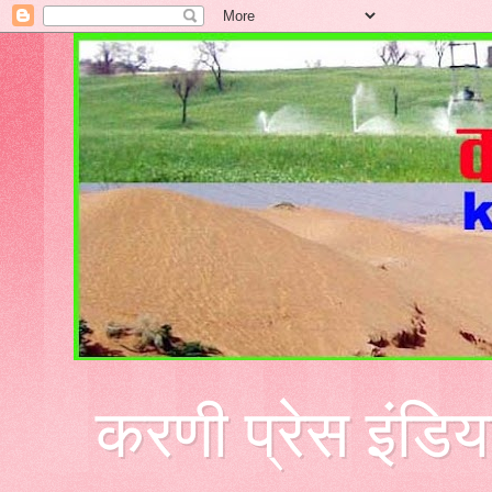
करणी प्रेस इंडिय