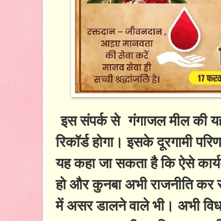
इस संपर्क से गंगाजल मील की यह
रिकॉर्ड होगा। इसके दूरगामी परिण
यह कहा जा सकता है कि ऐसे कार्यक्
हो और कुनबा अभी राजनीति कर रह
में असर डालने वाले भी। अभी विध