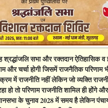
 श्रद्धांजलि सभा और रक्तदान ऐतिहासिक व 
ाम और चर्चा होगी जिसमें राजनैतिक परिणाम भी
रम में राजनीति नहीं लेकिन जो व्यक्ति राजनीत
ा हो तो परिणाम राजनीति शामिल ही होंगे औ
ानसभा के चुनाव 2028 में समय है लेकिन पंच