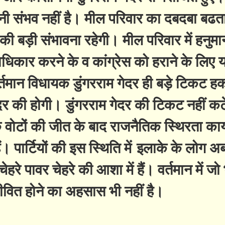
ी संभव नहीं है। मील परिवार का दबदबा बढता 
ी बड़ी संभावना रहेगी। मील परिवार में हनुमान
कार करने के व कांग्रेस को हराने के लिए य
्तमान विधायक डुंगरराम गेदर ही बड़े टिकट हकद
र की होगी। डुंगरराम गेदर की टिकट नहीं कट
वोटों की जीत के बाद राजनैतिक स्थिरता काय
ं। पार्टियों की इस स्थिति में इलाके के लोग अ
हरे पावर चेहरे की आशा में हैं। वर्तमान में ज
 जीवित होने का अहसास भी नहीं है।