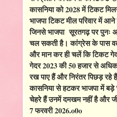
कासनिया को 2028 में टिकट मिलन
भाजपा टिकट मील परिवार में आने क
जिनसे भाजपा सूरतगढ़ पर पुनः अधि
चल सकती है। कांग्रेस के पास वर
और मान कर ही चलें कि टिकट गेद
गेदर 2023 की 50 हजार से अधिक 
रख पाए हैं और निरंतर पिछड़ रहे है
कासनिया से हटकर भाजपा में बड़े चे
चेहरे हैं उनमें दमखम नहीं है और
7 फरवरी 2026.o0o