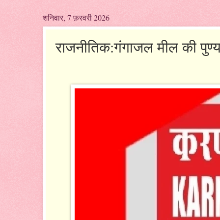
शनिवार, 7 फ़रवरी 2026
राजनीतिक:गंगाजल मील की पुण्य