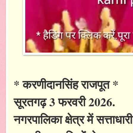
* करणीदानसिंह राजपूत *
सूरतगढ़ 3 फरवरी 2026.
नगरपालिका क्षेत्र में सत्ताधा