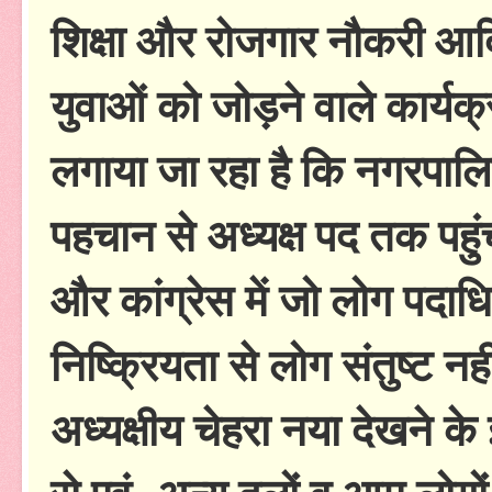
शिक्षा और रोजगार नौकरी आदि
युवाओं को जोड़ने वाले कार्य
लगाया जा रहा है कि नगरपालि
पहचान से अध्यक्ष पद तक पहुं
और कांग्रेस में जो लोग पदाधिक
निष्क्रियता से लोग संतुष्ट
अध्यक्षीय चेहरा नया देखने के 