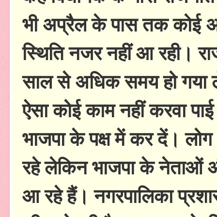
भी अप्रैल के पास तक कोई 
स्थिति नजर नहीं आ रही। राज
साल से अधिक समय हो गया ले
ऐसा कोई काम नहीं करवा पाई
भाजपा के पक्ष में कर दें। लोग
रहे लेकिन भाजपा के नेताओं 
आ रहे हैं। नगरपालिका प्रशास