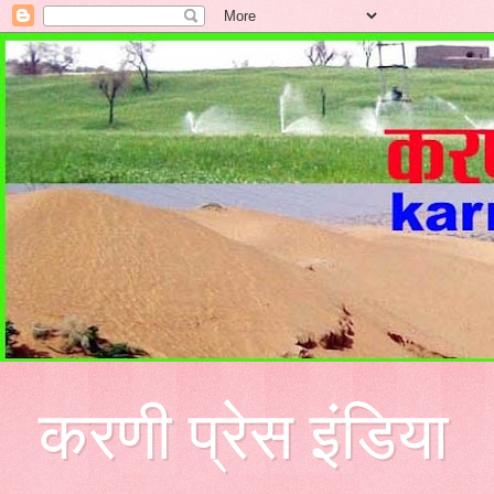
करणी प्रेस इंडिया