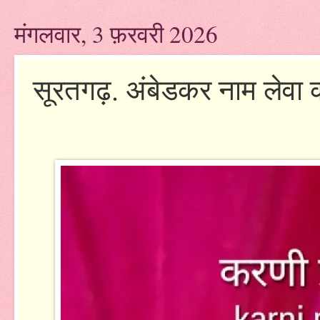
मंगलवार, 3 फ़रवरी 2026
सूरतगढ़. अंबेडकर नाम लेवा