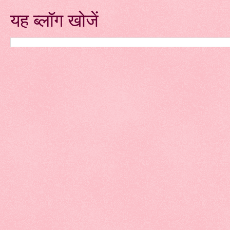
यह ब्लॉग खोजें