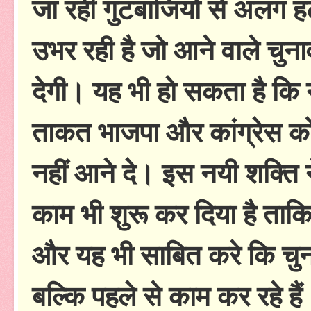
जा रही गुटबाजियों से अलग 
उभर रही है जो आने वाले चुना
देगी। यह भी हो सकता है कि 
ताकत भाजपा और कांग्रेस को 
नहीं आने दे। इस नयी शक्ति ने
काम भी शुरू कर दिया है ताकि
और यह भी साबित करे कि चुना
बल्कि पहले से काम कर रहे है