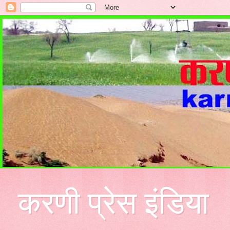
करणी प्रेस इंडिया