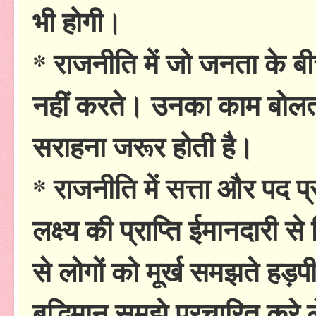
भी होगी।
* राजनीति में जो जनता के बी
नहीं करते। उनका काम बोलता
सराहना जरूर होती है।
* राजनीति में सत्ता और पद प्राप
लक्ष्य की प्राप्ति ईमानदारी 
से लोगों को मूर्ख समझते हड़प
बुद्धिमान समझे प्रचारित कर