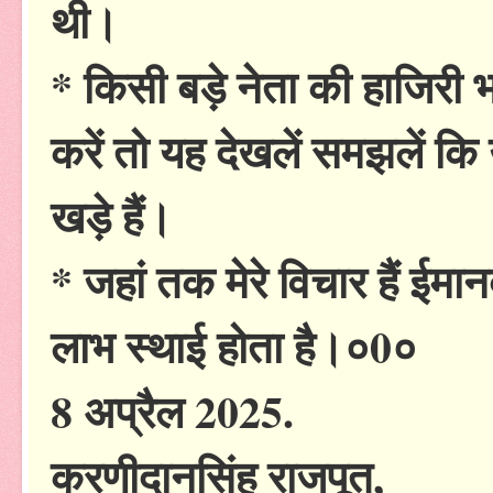
थी।
* किसी बड़े नेता की हाजिरी 
करें तो यह देखलें समझलें कि 
खड़े हैं।
* जहां तक मेरे विचार हैं ईम
लाभ स्थाई होता है।०0०
8 अप्रैल 2025.
करणीदानसिंह राजपूत,