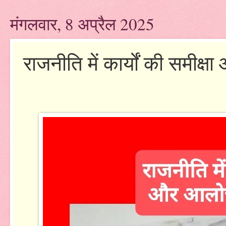
मंगलवार, 8 अप्रैल 2025
राजनीति में कार्यों की समीक्