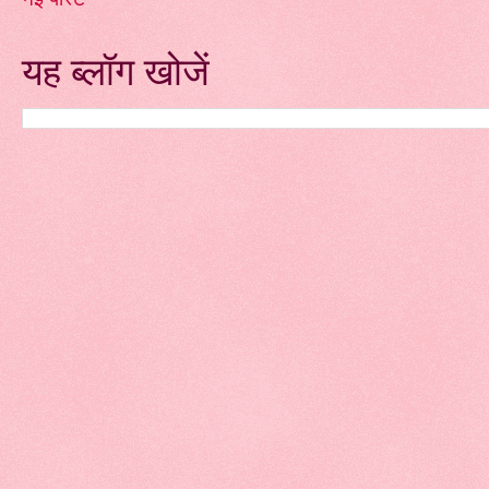
यह ब्लॉग खोजें