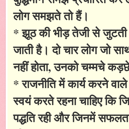
लोग समझते तो हैं।
* झूठ की भीड़ तेजी से जुटती ह
जाती है। दो चार लोग जो साथ 
नहीं होता, उनको चम्मचे कड़छ
* राजनीति में कार्य करने वाले
स्वयं करते रहना चाहिए कि जिन
पद्धति रही और जिनमें सफलता न