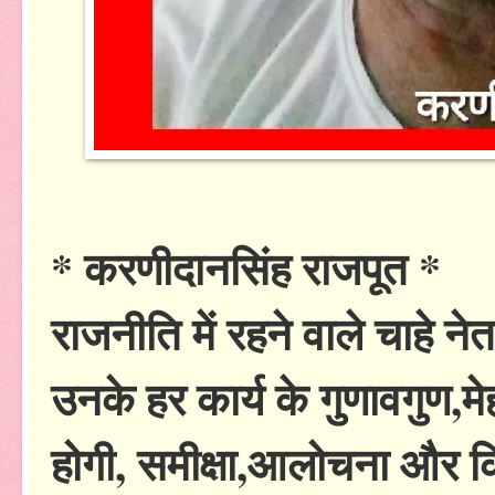
* करणीदानसिंह राजपूत *
राजनीति में रहने वाले चाहे नेता 
उनके हर कार्य के गुणावगुण
होगी, समीक्षा,आलोचना और किस