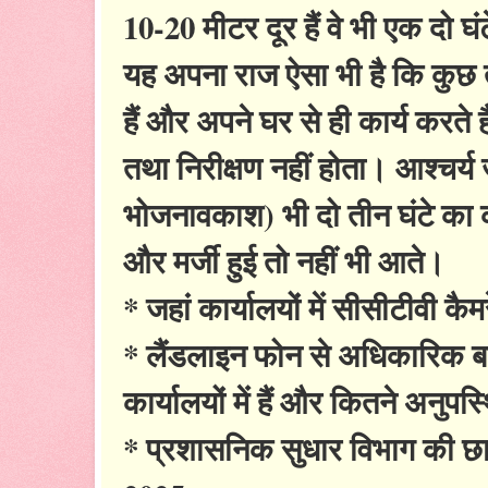
10-20 मीटर दूर हैं वे भी एक दो घं
यह अपना राज ऐसा भी है कि कुछ तो 
हैं और अपने घर से ही कार्य करते 
तथा निरीक्षण नहीं होता। आश्चर्
भोजनावकाश) भी दो तीन घंटे का कर
और मर्जी हुई तो नहीं भी आते।
* जहां कार्यालयों में सीसीटीवी कैमरे
* लैंडलाइन फोन से अधिकारिक ब
कार्यालयों में हैं और कितने अनुपस्थ
* प्रशासनिक सुधार विभाग की छापे