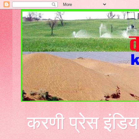
करणी प्रेस इंडिय