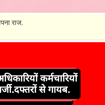
अपना राज.