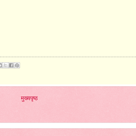
मुख्यपृष्ठ