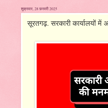
शुक्रवार, 28 फ़रवरी 2025
सूरतगढ़. सरकारी कार्यालयों में 