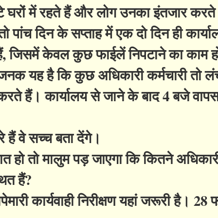
टे घरों में रहते हैं और लोग उनका इंतजार करते 
पांच दिन के सप्ताह में एक दो दिन ही कार्याल
हैं, जिसमें केवल कुछ फाईलें निपटाने का काम ह
य जनक यह है कि कुछ अधिकारी कर्मचारी तो ल
ते हैं। कार्यालय से जाने के बाद 4 बजे वापस 
 हैं वे सच्च बता देंगे।
ात हो तो मालुम पड़ जाएगा कि कितने अधिकार
ित हैं?
मारी कार्यवाही निरीक्षण यहां जरूरी है। 28 