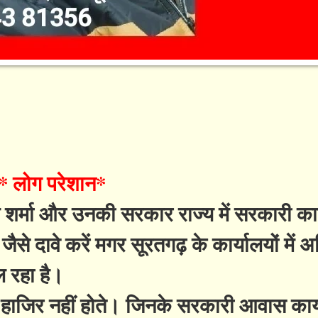
र * लोग परेशान*
शर्मा और उनकी सरकार राज्य में सरकारी कार्य
ैसे दावे करें मगर सूरतगढ़ के कार्यालयों में अ
ल रहा है।
ं हाजिर नहीं होते। जिनके सरकारी आवास कार्य