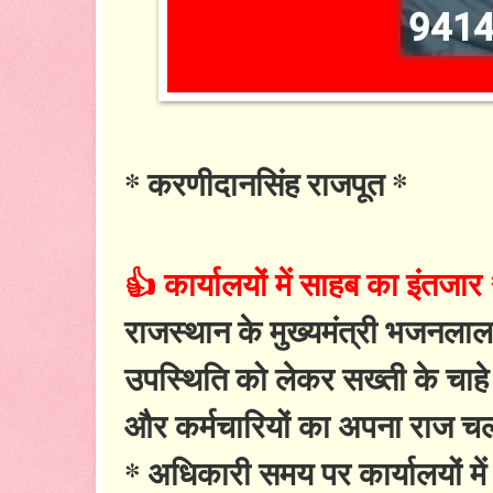
* करणीदानसिंह राजपूत *
👍 कार्यालयों में साहब का इंतजा
राजस्थान के मुख्यमंत्री भजनलाल 
उपस्थिति को लेकर सख्ती के चाहे ज
और कर्मचारियों का अपना राज च
* अधिकारी समय पर कार्यालयों मे