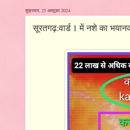
शुक्रवार, 25 अक्टूबर 2024
सूरतगढ़:वार्ड 1 में नशे का भयान