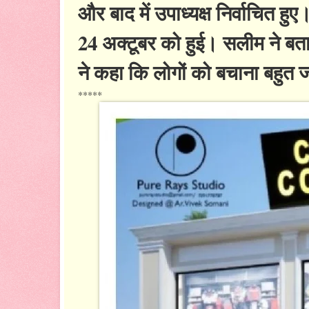
और बाद में उपाध्यक्ष निर्वाचित हु
24 अक्टूबर को हुई। सलीम ने बता
ने कहा कि लोगों को बचाना बहुत 
*****