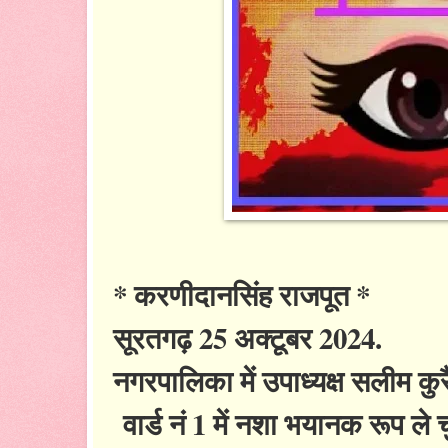
* करणीदानसिंह राजपूत *
सूरतगढ़ 25 अक्टूबर 2024.
नगरपालिका में उपाध्यक्ष सलीम कु
वार्ड नं 1 में नशा भयानक रूप ले च