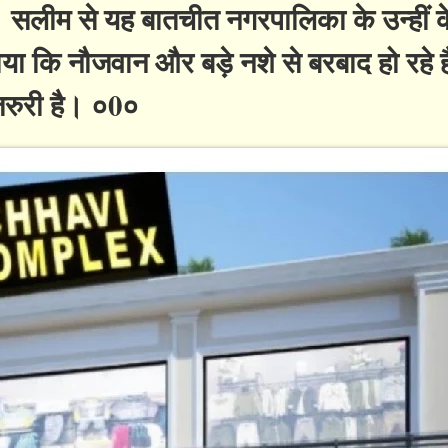
ए। सलीम से यह बातचीत नगरपालिका के उन्हीं के 
या कि नौजवान और बड़े नशे से बरबाद हो रहे 
जरुरी है। ०0०