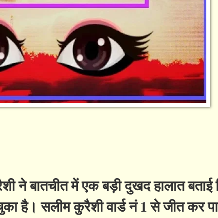
रैशी ने बातचीत में एक बड़ी दुखद हालात बताई
ुका है। सलीम कुरैशी वार्ड नं 1 से जीत कर पार