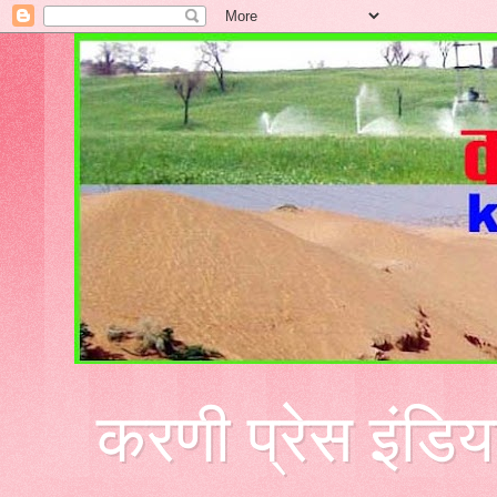
करणी प्रेस इंडिय