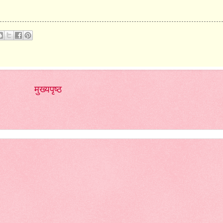
मुख्यपृष्ठ