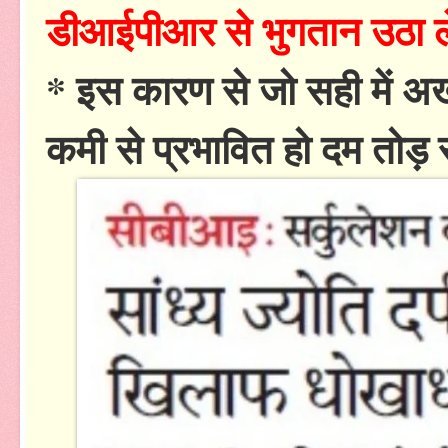
डीआईपीआर से भुगतान उठा लेत
* इस कारण से जो सही में अखबा
कमी से प्रभावित हो दम तोड़ रह