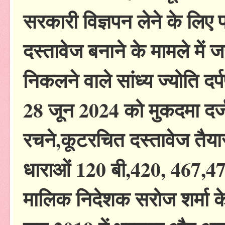
सरकारी विज्ञपन लेने के लिए प
दस्तावेज बनाने के मामले में
निकलने वाले सांध्य ज्योति दर
28 जून 2024 को मुकदमा दर्ज
रचने,कूटरचित दस्तावेज तैया
धाराओं 120 बी,420, 467,471
मालिक निदेशक सरोज शर्मा के 