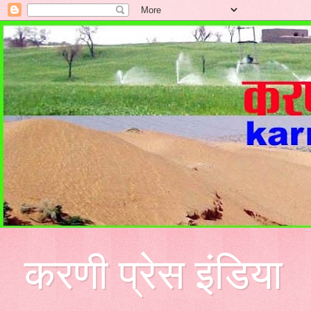
करणी प्रेस इंडिया