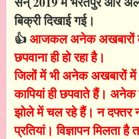
सन् 2019 में भरतपुर और अल
बिक्री दिखाई गई।
👍
आजकल अनेक अखबारों की
छपवाना ही हो रहा है।
जिलों में भी अनेक अखबारों म
कापियां ही छपवाते हैं। अनेक
झोले में चल रहे हैं। न दफ्तर
प्रतियां। विज्ञापन मिलता है