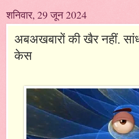
शनिवार, 29 जून 2024
अबअखबारों की खैर नहीं. सांध्
केस