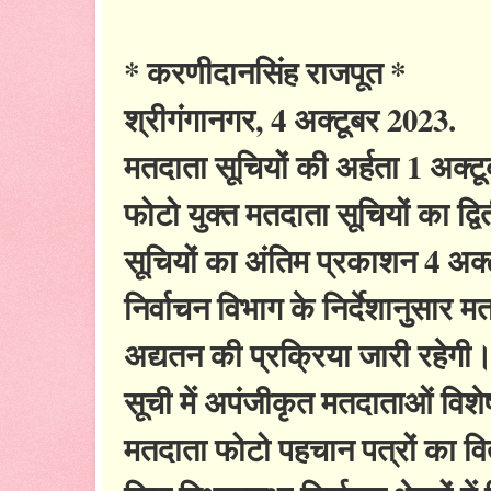
* करणीदानसिंह राजपूत *
श्रीगंगानगर, 4 अक्टूबर 2023.
मतदाता सूचियों की अर्हता 1 अक्टूबर
फोटो युक्त मतदाता सूचियों का द्वि
सूचियों का अंतिम प्रकाशन 4 अक
निर्वाचन विभाग के निर्देशानुसार 
अद्यतन की प्रक्रिया जारी रहेगी
सूची में अपंजीकृत मतदाताओं विश
मतदाता फोटो पहचान पत्रों का वि