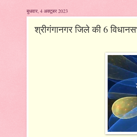
बुधवार, 4 अक्टूबर 2023
श्रीगंगानगर जिले की 6 विधानस