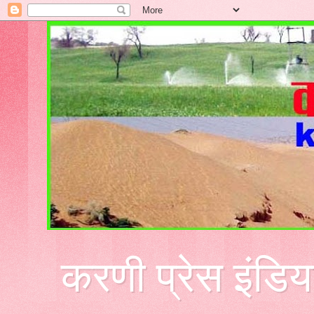
करणी प्रेस इंडिय