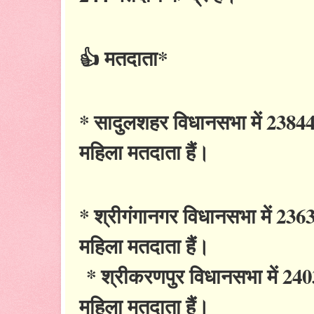
👍 मतदाता*
* सादुलशहर विधानसभा में 238448
महिला मतदाता हैं।
* श्रीगंगानगर विधानसभा में 236
महिला मतदाता हैं।
* श्रीकरणपुर विधानसभा में 2403
महिला मतदाता हैं।