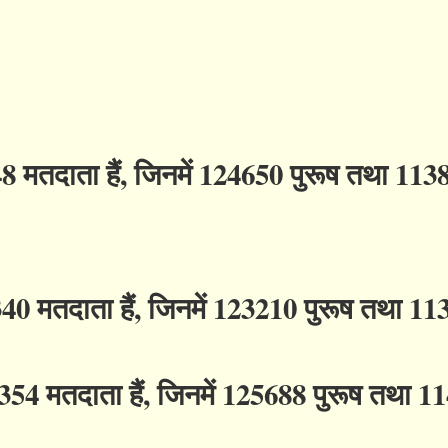
 मतदाता हैं, जिनमें 124650 पुरूष तथा 113
340 मतदाता हैं, जिनमें 123210 पुरूष तथा 1
54 मतदाता हैं, जिनमें 125688 पुरूष तथा 1