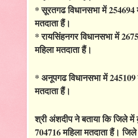
* सूरतगढ विधानसभा में 254694 म
मतदाता हैं।
* रायसिंहनगर विधानसभा में 2675
महिला मतदाता हैं।
* अनूपगढ विधानसभा में 245109 म
मतदाता हैं।
श्री अंशदीप ने बताया कि जिले मे
704716 महिला मतदाता हैं। जिले 