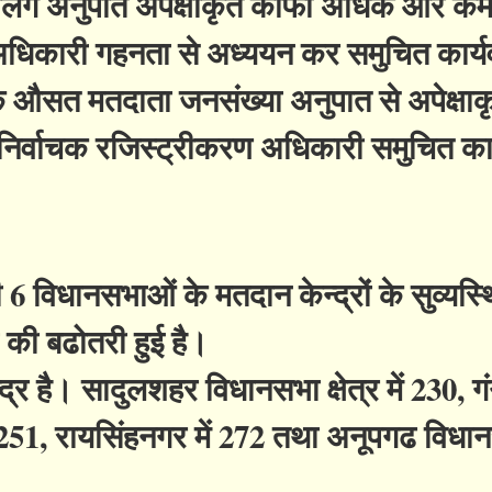
 में लिंग अनुपात अपेक्षाकृत काफी अधिक और कम
 अधिकारी गहनता से अध्ययन कर समुचित कार्य
के औसत मतदाता जनसंख्या अनुपात से अपेक्षा
िर्वाचक रजिस्ट्रीकरण अधिकारी समुचित कार
 6 विधानसभाओं के मतदान केन्द्रों के सुव्य
ों की बढोतरी हुई है।
 है। सादुलशहर विधानसभा क्षेत्र में 230, गं
 251, रायसिंहनगर में 272 तथा अनूपगढ विधानस