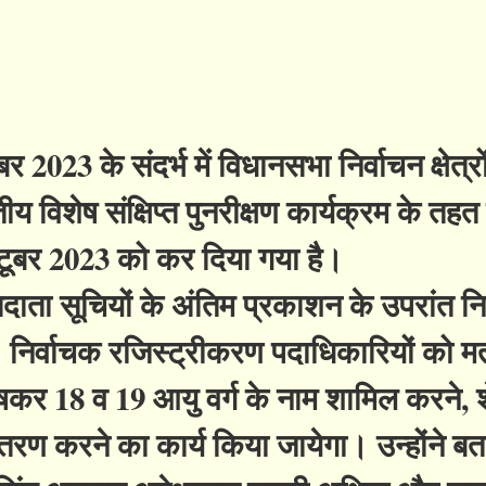
 2023 के संदर्भ में विधानसभा निर्वाचन क्षेत्रो
तीय विशेष संक्षिप्त पुनरीक्षण कार्यक्रम के तह
्टूबर 2023 को कर दिया गया है।
मतदाता सूचियों के अंतिम प्रकाशन के उपरांत नि
। निर्वाचक रजिस्ट्रीकरण पदाधिकारियों को म
ेषकर 18 व 19 आयु वर्ग के नाम शामिल करने, 
तरण करने का कार्य किया जायेगा। उन्होंने बत