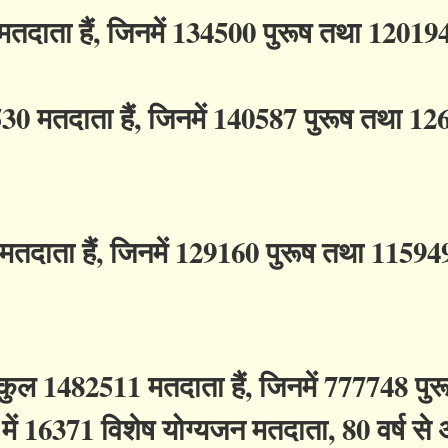
तदाता हैं, जिनमें 134500 पुरूष तथा 12019
30 मतदाता हैं, जिनमें 140587 पुरूष तथा 1
तदाता हैं, जिनमें 129160 पुरूष तथा 11594
ं कुल 1482511 मतदाता हैं, जिनमें 777748 पु
में 16371 विशेष योग्यजन मतदाता, 80 वर्ष स