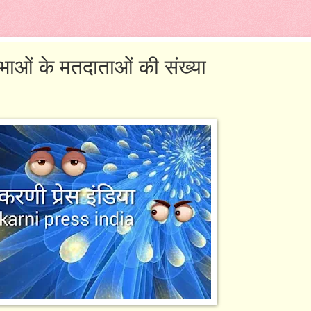
भाओं के मतदाताओं की संख्या