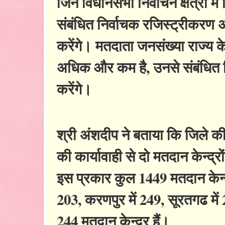
जिन विधानसभा निर्वाचन क्षेत्रों
संबंधित निर्वाचक रजिस्ट्रीकरण
करेंगे। मतदाता जनसंख्या राज्य 
अधिक और कम है, उनसे संबंधित न
करेंगे।
श्री अंशदीप ने बताया कि जिले की
की कार्यावाही से दो मतदान केन्द्र
इस प्रकार कुल 1449 मतदान केन्द्र
203, करणपुर में 249, सूरतगढ में
244 मतदान केन्द्र हैं।