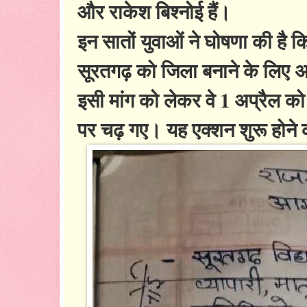
और राकेश बिश्नोई हैं।
इन सातों युवाओं ने घोषणा की है 
सूरतगढ़ को जिला बनाने के लिए अप
इसी मांग को लेकर वे 1 अप्रैल को
पर चढ़ गए। यह एक्शन शुरू होने