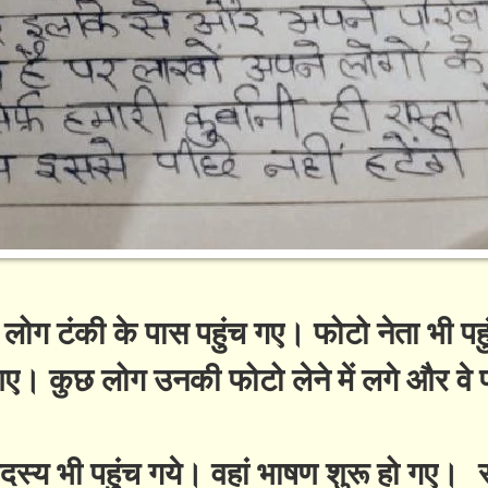
 लोग टंकी के पास पहुंच गए। फोटो नेता भी पहु
। कुछ लोग उनकी फोटो लेने में लगे और वे 
्य भी पहुंच गये। वहां भाषण शुरू हो गए। 