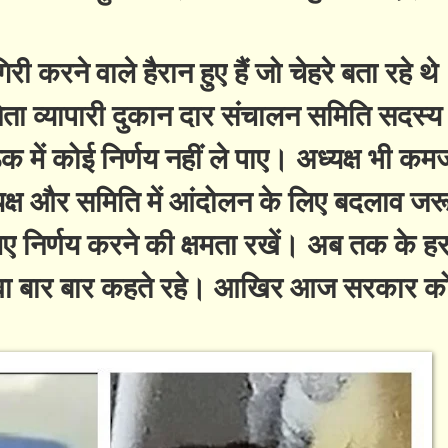
 करने वाले हैरान हुए हैं जो चेहरे बता रहे थे
ीं नेता व्यापारी दुकान दार संचालन समिति सदस
 में कोई निर्णय नहीं ले पाए। अध्यक्ष भी कमज
क्ष और समिति में आंदोलन के लिए बदलाव जरू
लिए निर्णय करने की क्षमता रखें। अब तक के हर
ुवा बार बार कहते रहे। आखिर आज सरकार क