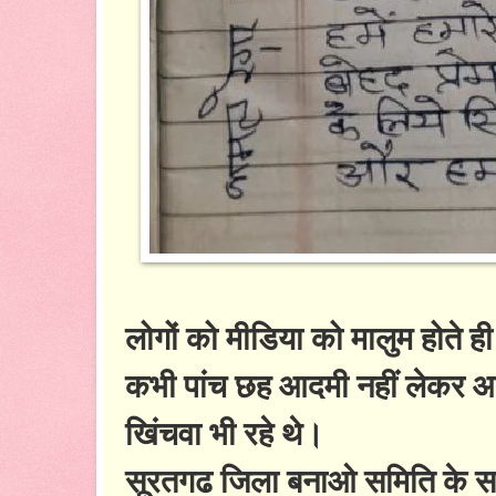
लोगों को मीडिया को मालुम होते ही
कभी पांच छह आदमी नहीं लेकर आए
खिंचवा भी रहे थे।
सूरतगढ जिला बनाओ समिति के सदस