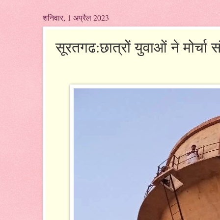
शनिवार, 1 अप्रैल 2023
सूरतगढ:छात्रों युवाओं ने मोर्चा