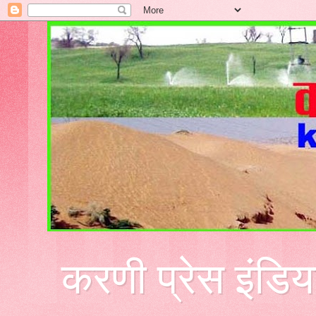
करणी प्रेस इंडिय