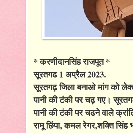
* करणीदानसिंह राजपूत *
सूरतगढ 1 अप्रैल 2023.
सूरतगढ़ जिला बनाओ मांग को लेकर
पानी की टंकी पर चढ़ गए। सूरतग
पानी की टंकी पर चढने वाले क्रांति
रामू छिंपा, कमल रेगर,शक्ति सि