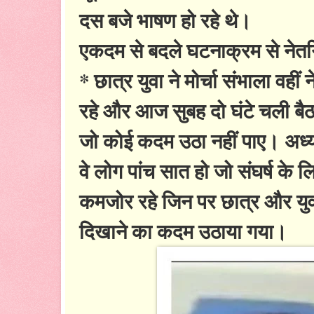
दस बजे भाषण हो रहे थे।
एकदम से बदले घटनाक्रम से नेतगिरी
* छात्र युवा ने मोर्चा संभाला वह
रहे और आज सुबह दो घंटे चली बैठक
जो कोई कदम उठा नहीं पाए। अध्य
वे लोग पांच सात हो जो संघर्ष के 
कमजोर रहे जिन पर छात्र और य
दिखाने का कदम उठाया गया।