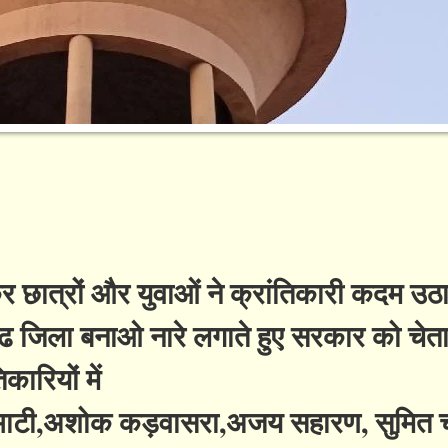
 छात्रों और युवाओं ने क्रांतिकारी कदम उठात
ढ जिला बनाओ नारे लगाते हुए सरकार को चेत
कारियों में
ंह भाटी,अशोक कड़वासरा,अजय सहारण, सुमित 