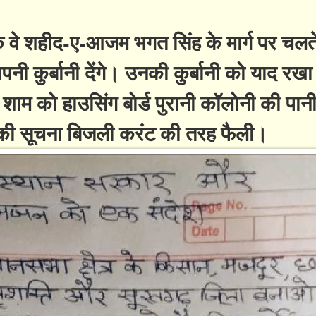
कि वे शहीद-ए-आजम भगत सिंह के मार्ग पर चलते
नी कुर्बानी देंगे। उनकी कुर्बानी को याद रख
 शाम को हाउसिंग बोर्ड पुरानी कॉलोनी की पान
 की सूचना बिजली करंट की तरह फैली।