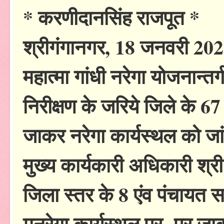
* करणीदानसिंह राजपूत *
श्रीगंगानगर, 18 जनवरी 202
महात्मा गांधी नरेगा योजनान्त
निरीक्षण के जरिये जिले के 67
जाकर नरेगा कार्यस्थल को जा
मुख्य कार्यकारी अधिकारी श्र
जिला स्तर के 8 एंव पंचायत सम
मनरेगा कार्यस्थल पर पर जा