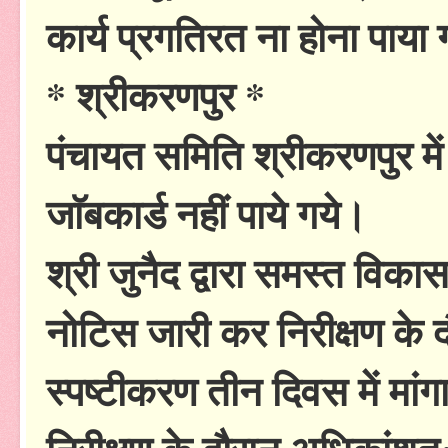
कार्य प्रगतिरत ना होना पाया
* श्रीकरणपुर *
पंचायत समिति श्रीकरणपुर में 
जाॅबकार्ड नहीं पाये गये।
श्री जुनैद द्वारा समस्त वि
नोटिस जारी कर निरीक्षण के दौर
स्पष्टीकरण तीन दिवस में मांग