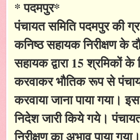
* पदमपुर*
पंचायत समिति पदमपुर की ग्रा
कनिष्ठ सहायक निरीक्षण के द
सहायक द्वारा 15 श्रमिकों क
करवाकर भौतिक रूप से पंचायत
करवाया जाना पाया गया। इस 
निदेश जारी किये गये। पंचा
निरीक्षण का अभाव पाया गया