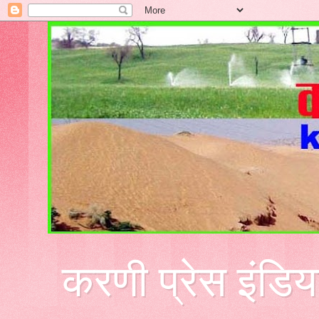
करणी प्रेस इंडिय