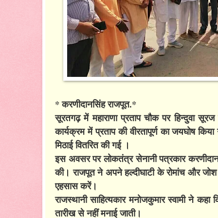
* करणीदानसिंह राजपूत.*
सूरतगढ़ में महाराणा प्रताप चौक पर हिन्दुवा सू
कार्यक्रम में प्रताप की वीरतापूर्ण का जयघोष किया
मिठाई वितरित की गई ।
इस अवसर पर लोकतंत्र सेनानी पत्रकार करणीदान सि
की। राजपूत ने अपने हल्दीघाटी के रोमांच और जोश क
एहसास करें।
राजस्थानी साहित्यकार मनोजकुमार स्वामी ने कहा कि
तारीख से नहीं मनाई जाती।