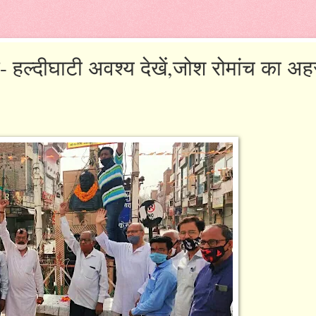
- हल्दीघाटी अवश्य देखें,जोश रोमांच का अ