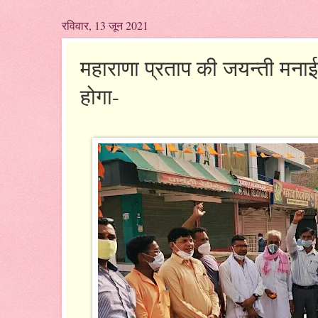
रविवार, 13 जून 2021
महाराणा प्रताप की जयन्ती मनाई
होगा-