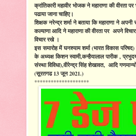
क्रांतिकारी महावीर भोजक ने महाराणा की वीरता पर भा
पढाया जाना चाहिए।
शिक्षक नरेन्द्र शर्मा ने बताया कि महाराणा ने अपन
कल्याणा आदि ने महाराणा की वीरता पर अपने विच
विचार रखे ।
इस समारोह में घनश्याम शर्मा (भारत विकास परिषद)
के अध्यक्ष किशन स्वामी,कन्हैयालाल पारीक , प्रभु
संस्था विविधा),वीरेन्द्र सिंह शेखावत, आदि गणमान्यो
(सूरतगढ 13 जून 2021.)
********************