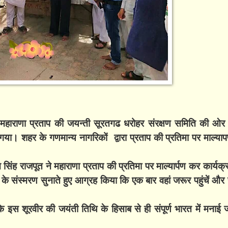
रज महाराणा प्रताप की जयन्ती सूरतगढ धरोहर संरक्षण समिति की ओ
 गया। शहर के गणमान्य नागरिकों द्वारा प्रताप की प्रतिमा पर माल्याप
ंह राजपूत ने महाराणा प्रताप की प्रतिमा पर माल्यार्पण कर कार्यक
े संस्मरण सुनाते हुए आग्रह किया कि एक बार वहां जरूर पहुंचें और स
 इस शूरवीर की जयंती तिथि के हिसाब से ही संपूर्ण भारत में मनाई जा