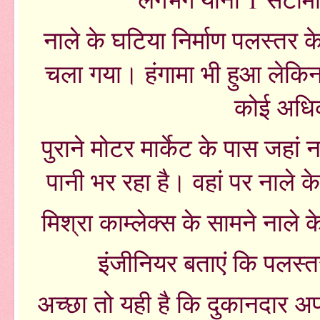
नाले के घटिया निर्माण पलस्तर के
चला गया। हंगामा भी हुआ लेकिन 
कोई अधिक
पुराने मोटर मार्केट के पास जहां न
पानी भर रहा है। वहां पर नाले 
मिश्रा काम्लेक्स के सामने नाले
इंजीनियर बताएं कि पलस्त
अच्छा तो यही है कि दुकानदार अ