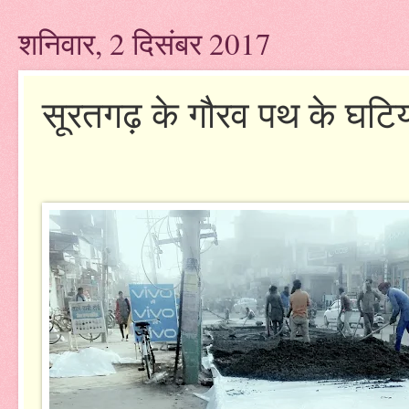
शनिवार, 2 दिसंबर 2017
सूरतगढ़ के गौरव पथ के घटिय