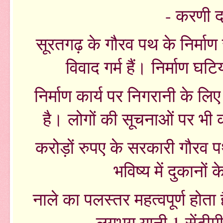
- करणी दा
सूरतगढ़ के गौरव पथ के निर्माण स
विवाद गर्म हैं। निर्माण घ
निर्माण कार्य पर निगरानी के ल
है। लोगों की सूचनाओं पर भी
करोड़ों रुपए के सरकारी गौरव प
भविष्य में दुकानो
नाले का पलस्तर महत्वपूर्ण होता
लगभग यानी 1 सेंटी