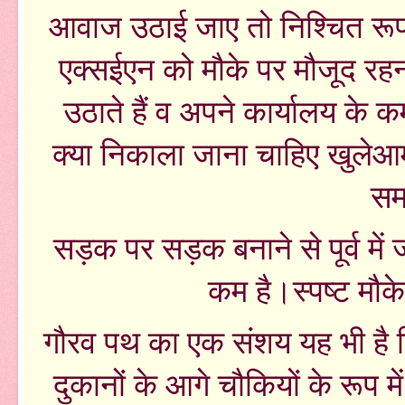
आवाज उठाई जाए तो निश्चित रूप 
एक्सईएन को मौके पर मौजूद रहना
उठाते हैं व अपने कार्यालय के
क्या निकाला जाना चाहिए खुलेआम
सम
सड़क पर सड़क बनाने से पूर्व मे
कम है।स्पष्ट मौ
गौरव पथ का एक संशय यह भी है कि 
दुकानों के आगे चौकियों के रूप 