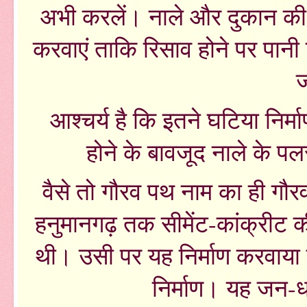
अभी करलें। नाले और दुकान की नी
करवाएं ताकि रिसाव होने पर पानी
ज
आश्चर्य है कि इतने घटिया निर्
होने के बावजूद नाले के पल
वैसे तो गौरव पथ नाम का ही गौरव
हनुमानगढ़ तक सीमेंट-कांक्रीट 
थी। उसी पर यह निर्माण करवाया
निर्माण। यह जन-ध