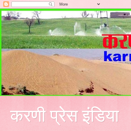
करणी प्रेस इंडिया