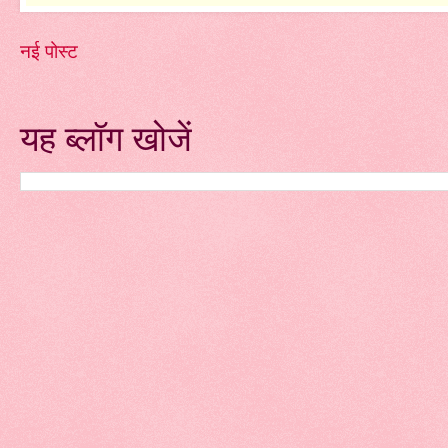
नई पोस्ट
यह ब्लॉग खोजें